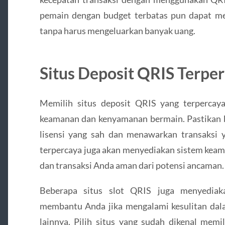
pemain dengan budget terbatas pun dapat mer
tanpa harus mengeluarkan banyak uang.
Situs Deposit QRIS Terpe
Memilih situs deposit QRIS yang terpercay
keamanan dan kenyamanan bermain. Pastikan b
lisensi yang sah dan menawarkan transaksi y
terpercaya juga akan menyediakan sistem keama
dan transaksi Anda aman dari potensi ancaman.
Beberapa situs slot QRIS juga menyediak
membantu Anda jika mengalami kesulitan dala
lainnya. Pilih situs yang sudah dikenal memi