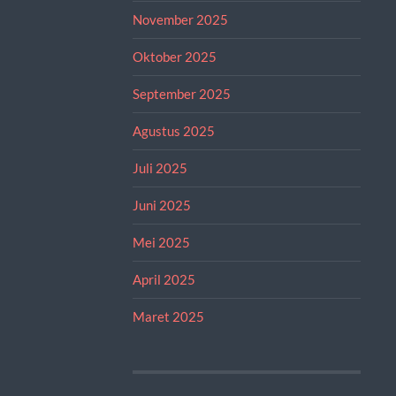
November 2025
Oktober 2025
September 2025
Agustus 2025
Juli 2025
Juni 2025
Mei 2025
April 2025
Maret 2025