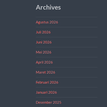
Archives
Agustus 2026
Juli 2026
Juni 2026
Mei 2026
April 2026
Maret 2026
Februari 2026
Januari 2026
Desember 2025