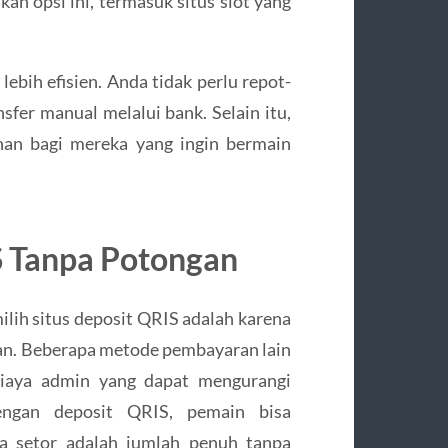
an opsi ini, termasuk situs slot yang
bih efisien. Anda tidak perlu repot-
fer manual melalui bank. Selain itu,
an bagi mereka yang ingin bermain
 Tanpa Potongan
lih situs deposit QRIS adalah karena
an. Beberapa metode pembayaran lain
biaya admin yang dapat mengurangi
engan deposit QRIS, pemain bisa
 setor adalah jumlah penuh tanpa