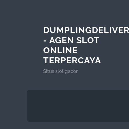
DUMPLINGDELIVE
- AGEN SLOT
ONLINE
TERPERCAYA
Situs slot gacor