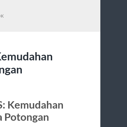
0K
 Kemudahan
ongan
IS: Kemudahan
a Potongan