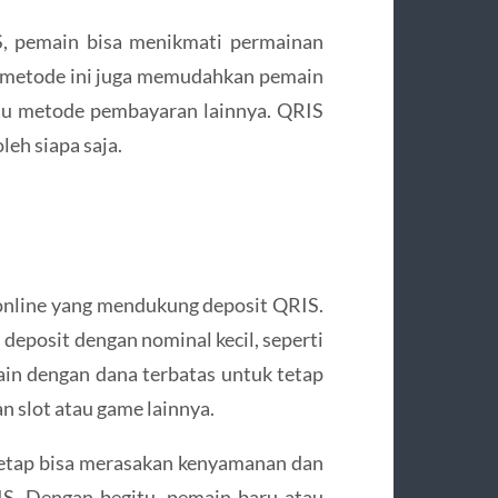
S, pemain bisa menikmati permainan
u, metode ini juga memudahkan pemain
tau metode pembayaran lainnya. QRIS
leh siapa saja.
 online yang mendukung deposit QRIS.
eposit dengan nominal kecil, seperti
in dengan dana terbatas untuk tetap
n slot atau game lainnya.
tetap bisa merasakan kenyamanan dan
S. Dengan begitu, pemain baru atau