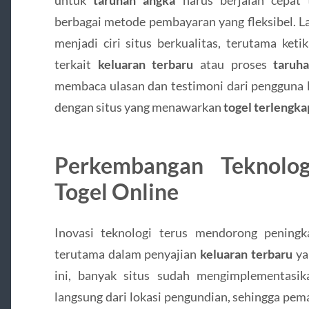
untuk
taruhan angka
harus berjalan cepat
berbagai metode pembayaran yang fleksibel. L
menjadi ciri situs berkualitas, terutama ket
terkait
keluaran terbaru
atau proses
taruh
membaca ulasan dan testimoni dari pengguna
dengan situs yang menawarkan
togel terlengka
Perkembangan Teknolog
Togel Online
Inovasi teknologi terus mendorong peningka
terutama dalam penyajian
keluaran terbaru
ya
ini, banyak situs sudah mengimplementasik
langsung dari lokasi pengundian, sehingga pe