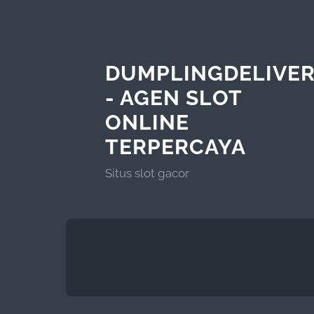
DUMPLINGDELIVE
- AGEN SLOT
ONLINE
TERPERCAYA
Situs slot gacor