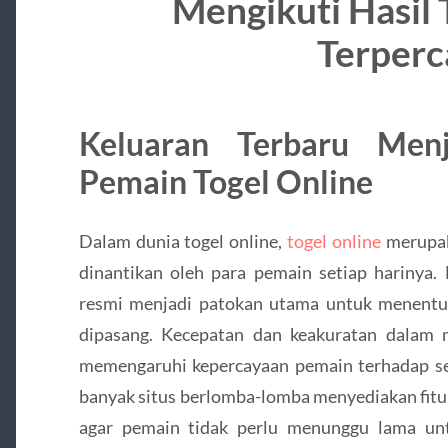
Mengikuti Hasil 
Terperc
Keluaran Terbaru Men
Pemain Togel Online
Dalam dunia togel online,
togel online
merupaka
dinantikan oleh para pemain setiap harinya. 
resmi menjadi patokan utama untuk menentu
dipasang. Kecepatan dan keakuratan dalam
memengaruhi kepercayaan pemain terhadap sebu
banyak situs berlomba-lomba menyediakan fitur
agar pemain tidak perlu menunggu lama un