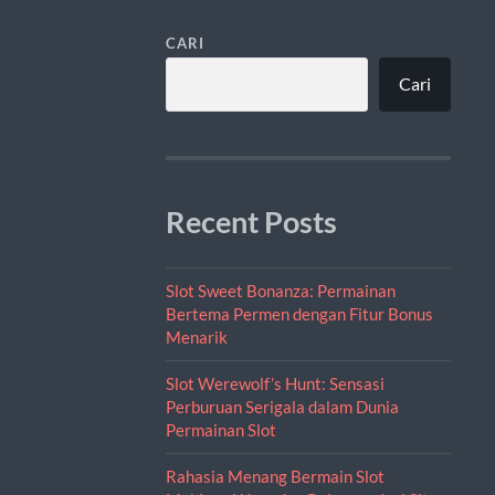
CARI
Cari
Recent Posts
Slot Sweet Bonanza: Permainan
Bertema Permen dengan Fitur Bonus
Menarik
Slot Werewolf’s Hunt: Sensasi
Perburuan Serigala dalam Dunia
Permainan Slot
Rahasia Menang Bermain Slot