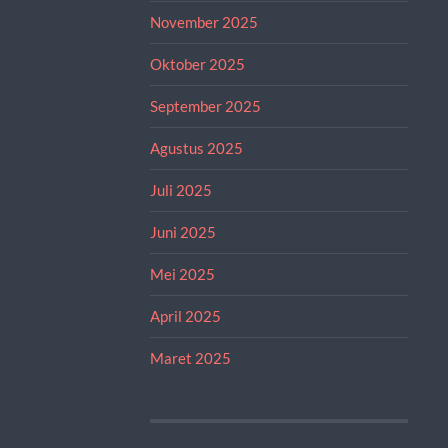
November 2025
Oktober 2025
September 2025
Agustus 2025
Juli 2025
Juni 2025
Mei 2025
April 2025
Maret 2025