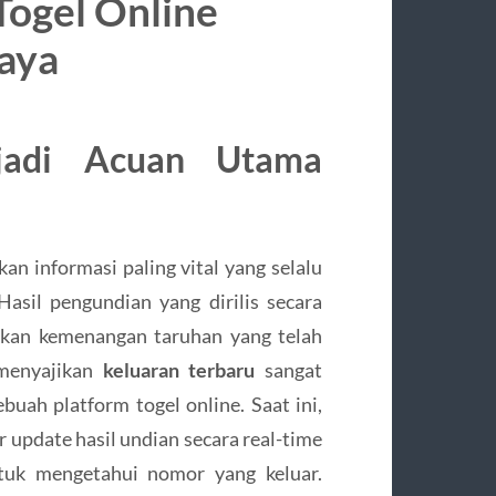
Togel Online
aya
jadi Acuan Utama
n informasi paling vital yang selalu
Hasil pengundian yang dirilis secara
kan kemenangan taruhan yang telah
 menyajikan
keluaran terbaru
sangat
ah platform togel online. Saat ini,
 update hasil undian secara real-time
tuk mengetahui nomor yang keluar.