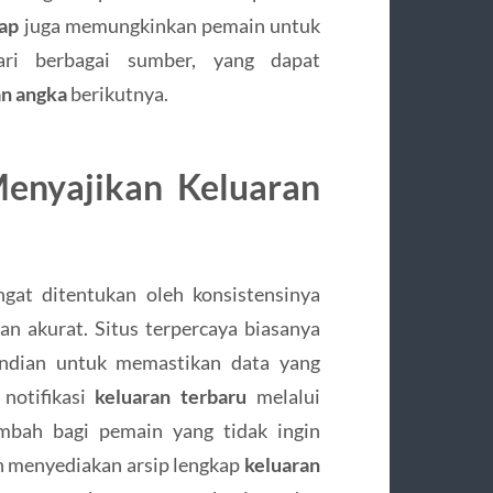
kap
juga memungkinkan pemain untuk
ri berbagai sumber, yang dapat
an angka
berikutnya.
Menyajikan Keluaran
ngat ditentukan oleh konsistensinya
n akurat. Situs terpercaya biasanya
undian untuk memastikan data yang
 notifikasi
keluaran terbaru
melalui
ambah bagi pemain yang tidak ingin
an menyediakan arsip lengkap
keluaran