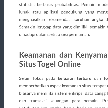
statistik berbasis probabilitas. Pemain mo
lunak atau aplikasi pendukung yang men
menghasilkan rekomendasi
taruhan angka
de
Semakin lengkap data yang dimiliki, semakin 
dihadapi dalam setiap sesi permainan.
Keamanan dan Kenyaman
Situs Togel Online
Selain fokus pada
keluaran terbaru
dan
to
memperhatikan aspek keamanan situs tempat m
biasanya memiliki sistem enkripsi data canggi
dan transaksi keuangan para pemain. Pr