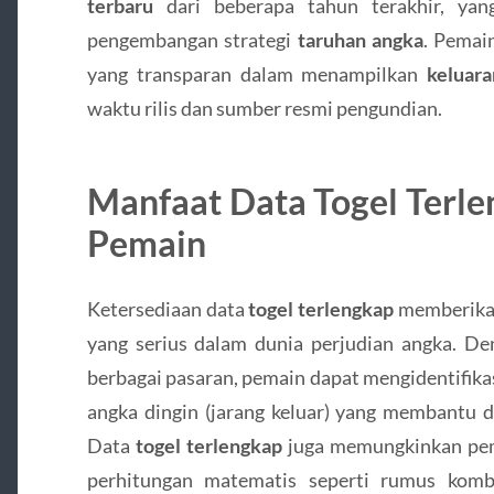
terbaru
dari beberapa tahun terakhir, yan
pengembangan strategi
taruhan angka
. Pemai
yang transparan dalam menampilkan
keluara
waktu rilis dan sumber resmi pengundian.
Manfaat Data Togel Terle
Pemain
Ketersediaan data
togel terlengkap
memberikan
yang serius dalam dunia perjudian angka. De
berbagai pasaran, pemain dapat mengidentifikas
angka dingin (jarang keluar) yang membantu
Data
togel terlengkap
juga memungkinkan pem
perhitungan matematis seperti rumus kombin