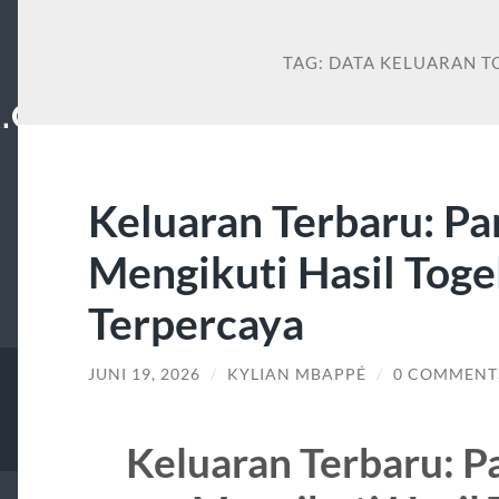
TAG:
DATA KELUARAN T
R.COM/
Keluaran Terbaru: P
Mengikuti Hasil Toge
Terpercaya
JUNI 19, 2026
/
KYLIAN MBAPPÉ
/
0 COMMENT
Keluaran Terbaru: 