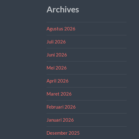
Archives
Agustus 2026
Juli 2026
Juni 2026
Mei 2026
April 2026
Maret 2026
Februari 2026
Januari 2026
Desember 2025