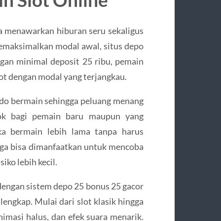
a menawarkan hiburan seru sekaligus
emaksimalkan modal awal, situs depo
ngan minimal deposit 25 ribu, pemain
ot dengan modal yang terjangkau.
ldo bermain sehingga peluang menang
ocok bagi pemain baru maupun yang
a bermain lebih lama tanpa harus
juga bisa dimanfaatkan untuk mencoba
iko lebih kecil.
 dengan sistem depo 25 bonus 25 gacor
lengkap. Mulai dari slot klasik hingga
animasi halus, dan efek suara menarik.