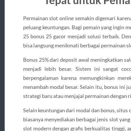
Permainan slot online semakin digemari karen
peluang keuntungan. Bagi pemain yang ingin m
25 bonus 25 gacor menjadi solusi terbaik. De
bisa langsung menikmati berbagai permainan sl
Bonus 25% dari deposit awal meningkatkan sa
menjadi lebih besar. Sistem ini sangat c
berpengalaman karena memungkinkan merek
menambah modal besar. Selain itu, bonus ini 
strategi baru atau menjajal permainan dengan ris
Selain keuntungan dari modal dan bonus, situs
biasanya menyediakan berbagai jenis slot yang 
slot modern dengan grafis berkualitas tinggi, 