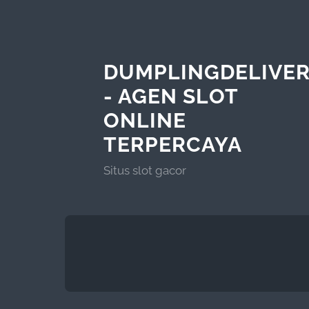
DUMPLINGDELIVE
- AGEN SLOT
ONLINE
TERPERCAYA
Situs slot gacor