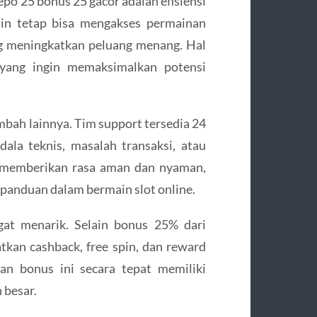
epo 25 bonus 25 gacor adalah efisiensi
in tetap bisa mengakses permainan
 meningkatkan peluang menang. Hal
 yang ingin memaksimalkan potensi
mbah lainnya. Tim support tersedia 24
la teknis, masalah transaksi, atau
i memberikan rasa aman dan nyaman,
anduan dalam bermain slot online.
gat menarik. Selain bonus 25% dari
kan cashback, free spin, dan reward
n bonus ini secara tepat memiliki
 besar.