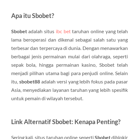
Apa itu Sbobet?
Sbobet
adalah situs
ibc bet
taruhan online yang telah
lama beroperasi dan dikenal sebagai salah satu yang
terbesar dan terpercaya di dunia. Dengan menawarkan
berbagai jenis permainan mulai dari olahraga, seperti
sepak bola, hingga permainan kasino, Sbobet telah
menjadi pilihan utama bagi para penjudi online. Selain
itu,
sbobet88
adalah versi yang lebih fokus pada pasar
Asia, menyediakan layanan taruhan yang lebih spesifik
untuk pemain di wilayah tersebut.
Link Alternatif Sbobet: Kenapa Penting?
Sering kali, situs taruhan online seperti
Sbobet
diblokir