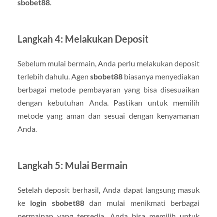
sbobet88
.
Langkah 4: Melakukan Deposit
Sebelum mulai bermain, Anda perlu melakukan deposit
terlebih dahulu. Agen
sbobet88
biasanya menyediakan
berbagai metode pembayaran yang bisa disesuaikan
dengan kebutuhan Anda. Pastikan untuk memilih
metode yang aman dan sesuai dengan kenyamanan
Anda.
Langkah 5: Mulai Bermain
Setelah deposit berhasil, Anda dapat langsung masuk
ke
login sbobet88
dan mulai menikmati berbagai
permainan yang tersedia. Anda bisa memilih untuk