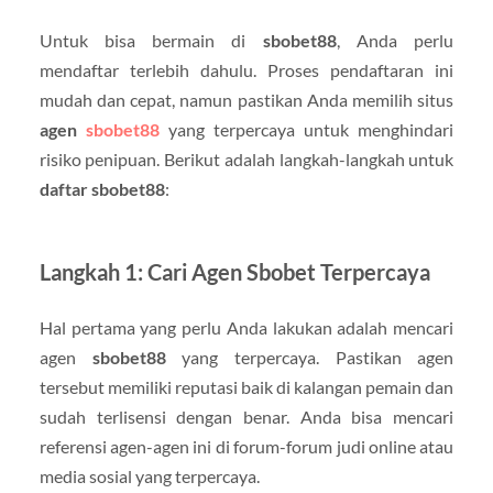
Untuk bisa bermain di
sbobet88
, Anda perlu
mendaftar terlebih dahulu. Proses pendaftaran ini
mudah dan cepat, namun pastikan Anda memilih situs
agen
sbobet88
yang terpercaya untuk menghindari
risiko penipuan. Berikut adalah langkah-langkah untuk
daftar sbobet88
:
Langkah 1: Cari Agen Sbobet Terpercaya
Hal pertama yang perlu Anda lakukan adalah mencari
agen
sbobet88
yang terpercaya. Pastikan agen
tersebut memiliki reputasi baik di kalangan pemain dan
sudah terlisensi dengan benar. Anda bisa mencari
referensi agen-agen ini di forum-forum judi online atau
media sosial yang terpercaya.