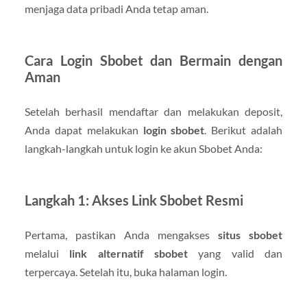
menjaga data pribadi Anda tetap aman.
Cara Login Sbobet dan Bermain dengan
Aman
Setelah berhasil mendaftar dan melakukan deposit,
Anda dapat melakukan
login sbobet
. Berikut adalah
langkah-langkah untuk login ke akun Sbobet Anda:
Langkah 1: Akses Link Sbobet Resmi
Pertama, pastikan Anda mengakses
situs sbobet
melalui
link alternatif sbobet
yang valid dan
terpercaya. Setelah itu, buka halaman login.