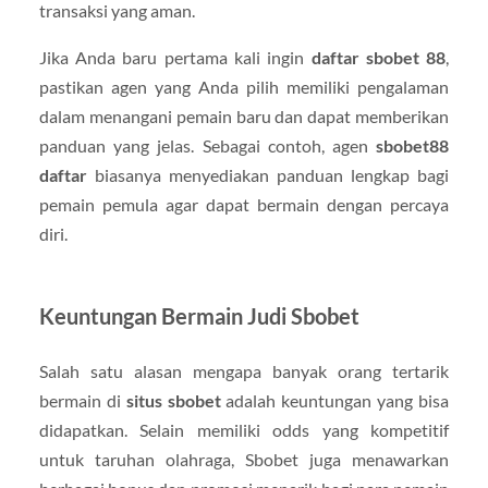
transaksi yang aman.
Jika Anda baru pertama kali ingin
daftar sbobet 88
,
pastikan agen yang Anda pilih memiliki pengalaman
dalam menangani pemain baru dan dapat memberikan
panduan yang jelas. Sebagai contoh, agen
sbobet88
daftar
biasanya menyediakan panduan lengkap bagi
pemain pemula agar dapat bermain dengan percaya
diri.
Keuntungan Bermain Judi Sbobet
Salah satu alasan mengapa banyak orang tertarik
bermain di
situs sbobet
adalah keuntungan yang bisa
didapatkan. Selain memiliki odds yang kompetitif
untuk taruhan olahraga, Sbobet juga menawarkan