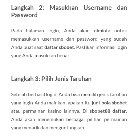
Langkah 2: Masukkan Username dan
Password
Pada halaman login, Anda akan diminta untuk
memasukkan username dan password yang sudah
Anda buat saat
daftar sbobet
. Pastikan informasi login
yang Anda masukkan benar.
Langkah 3: Pilih Jenis Taruhan
Setelah berhasil login, Anda bisa memilih jenis taruhan
yang ingin Anda mainkan, apakah itu
judi bola sbobet
atau permainan kasino lainnya. Di
sbobet88 daftar
,
Anda akan menemukan berbagai pilihan permainan
yang menarik dan menguntungkan.