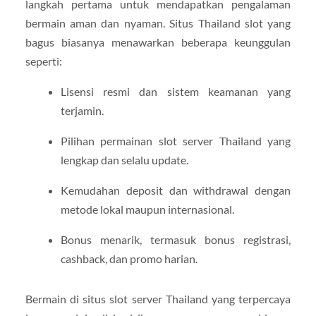
langkah pertama untuk mendapatkan pengalaman
bermain aman dan nyaman. Situs Thailand slot yang
bagus biasanya menawarkan beberapa keunggulan
seperti:
Lisensi resmi dan sistem keamanan yang
terjamin.
Pilihan permainan slot server Thailand yang
lengkap dan selalu update.
Kemudahan deposit dan withdrawal dengan
metode lokal maupun internasional.
Bonus menarik, termasuk bonus registrasi,
cashback, dan promo harian.
Bermain di situs slot server Thailand yang terpercaya