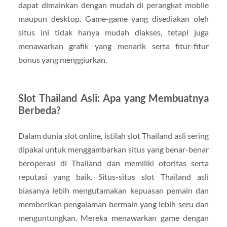
dapat dimainkan dengan mudah di perangkat mobile
maupun desktop. Game-game yang disediakan oleh
situs ini tidak hanya mudah diakses, tetapi juga
menawarkan grafik yang menarik serta fitur-fitur
bonus yang menggiurkan.
Slot Thailand Asli: Apa yang Membuatnya
Berbeda?
Dalam dunia slot online, istilah slot Thailand asli sering
dipakai untuk menggambarkan situs yang benar-benar
beroperasi di Thailand dan memiliki otoritas serta
reputasi yang baik. Situs-situs slot Thailand asli
biasanya lebih mengutamakan kepuasan pemain dan
memberikan pengalaman bermain yang lebih seru dan
menguntungkan. Mereka menawarkan game dengan