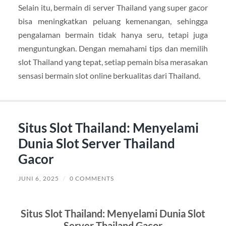
Selain itu, bermain di server Thailand yang super gacor
bisa meningkatkan peluang kemenangan, sehingga
pengalaman bermain tidak hanya seru, tetapi juga
menguntungkan. Dengan memahami tips dan memilih
slot Thailand yang tepat, setiap pemain bisa merasakan
sensasi bermain slot online berkualitas dari Thailand.
Situs Slot Thailand: Menyelami
Dunia Slot Server Thailand
Gacor
JUNI 6, 2025
/
0 COMMENTS
Situs Slot Thailand: Menyelami Dunia Slot
Server Thailand Gacor