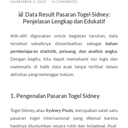
NOVEMBER 2, 2025
/
0 COMMENTS
Data Result Pasaran Togel Sidney:
Penjelasan Lengkap dan Edukatif
Alih-alih digunakan untuk kegiatan taruhan, data
tersebut sebaiknya dimanfaatkan sebagai
bahan
pembelajaran statistik, peluang, dan analisis angka
.
Dengan begitu, kita dapat memahami sisi logis dan
matematis di balik data acak tanpa terlibat dalam
aktivitas yang melanggar hukum.
1. Pengenalan Pasaran Togel Sidney
Togel Sidney, atau
Sydney Pools
, merupakan salah satu
pasaran togel internasional yang dikenal karena
hasilnya diumumkan secara rutin dan terjadwal. Asal-