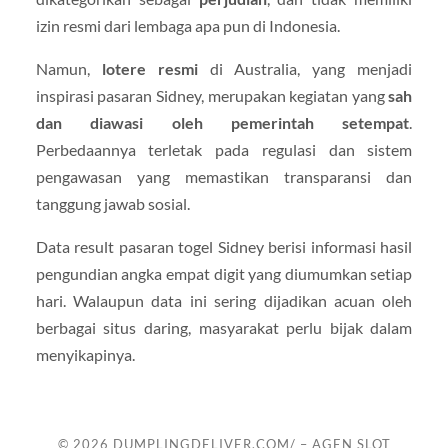
izin resmi dari lembaga apa pun di Indonesia.
Namun,
lotere resmi
di Australia, yang menjadi
inspirasi pasaran Sidney, merupakan kegiatan yang
sah
dan diawasi oleh pemerintah setempat
.
Perbedaannya terletak pada regulasi dan sistem
pengawasan yang memastikan transparansi dan
tanggung jawab sosial.
Data result pasaran togel Sidney berisi informasi hasil
pengundian angka empat digit yang diumumkan setiap
hari. Walaupun data ini sering dijadikan acuan oleh
berbagai situs daring, masyarakat perlu bijak dalam
menyikapinya.
© 2026
DUMPLINGDELIVER.COM/ – AGEN SLOT