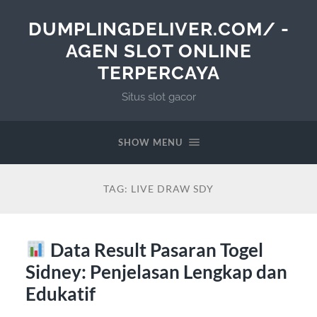
DUMPLINGDELIVER.COM/ -
AGEN SLOT ONLINE
TERPERCAYA
Situs slot gacor
SHOW MENU
TAG:
LIVE DRAW SDY
Data Result Pasaran Togel
Sidney: Penjelasan Lengkap dan
Edukatif