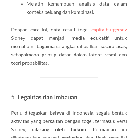
Melatih kemampuan analisis data dalam
konteks peluang dan kombinasi.
Dengan cara ini, data result togel
capitalburgersnz
Sidney dapat menjadi
media edukatif
untuk
memahami bagaimana angka dihasilkan secara acak,
sebagaimana prinsip dasar dalam lotere resmi dan
teori probabilitas.
5. Legalitas dan Imbauan
Perlu ditegaskan bahwa di Indonesia, segala bentuk
aktivitas yang berkaitan dengan togel, termasuk versi
Sidney,
dilarang oleh hukum
. Permainan ini
dikategorikan sebagai
perjudian
, dan tidak memiliki