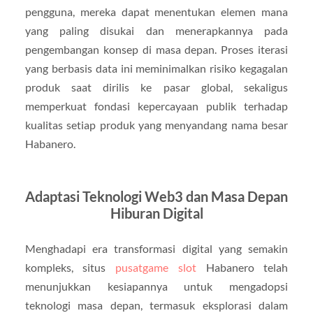
pengguna, mereka dapat menentukan elemen mana
yang paling disukai dan menerapkannya pada
pengembangan konsep di masa depan. Proses iterasi
yang berbasis data ini meminimalkan risiko kegagalan
produk saat dirilis ke pasar global, sekaligus
memperkuat fondasi kepercayaan publik terhadap
kualitas setiap produk yang menyandang nama besar
Habanero.
Adaptasi Teknologi Web3 dan Masa Depan
Hiburan Digital
Menghadapi era transformasi digital yang semakin
kompleks, situs
pusatgame slot
Habanero telah
menunjukkan kesiapannya untuk mengadopsi
teknologi masa depan, termasuk eksplorasi dalam