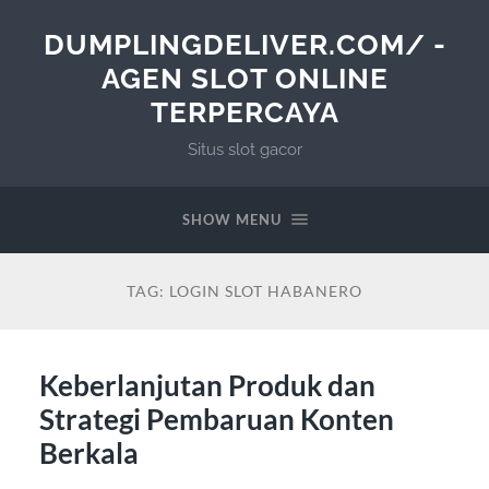
DUMPLINGDELIVER.COM/ -
AGEN SLOT ONLINE
TERPERCAYA
Situs slot gacor
SHOW MENU
TAG:
LOGIN SLOT HABANERO
Keberlanjutan Produk dan
Strategi Pembaruan Konten
Berkala