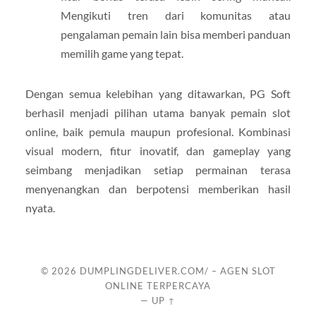
Mengikuti tren dari komunitas atau
pengalaman pemain lain bisa memberi panduan
memilih game yang tepat.
Dengan semua kelebihan yang ditawarkan, PG Soft
berhasil menjadi pilihan utama banyak pemain slot
online, baik pemula maupun profesional. Kombinasi
visual modern, fitur inovatif, dan gameplay yang
seimbang menjadikan setiap permainan terasa
menyenangkan dan berpotensi memberikan hasil
nyata.
© 2026
DUMPLINGDELIVER.COM/ – AGEN SLOT
ONLINE TERPERCAYA
—
UP ↑