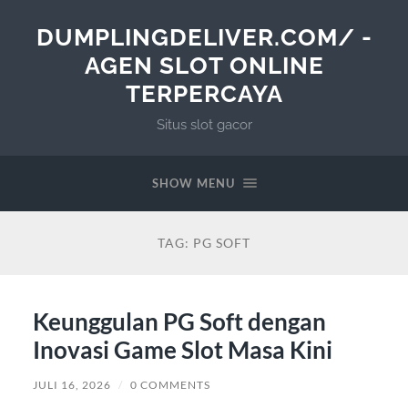
DUMPLINGDELIVER.COM/ -
AGEN SLOT ONLINE
TERPERCAYA
Situs slot gacor
SHOW MENU
TAG:
PG SOFT
Keunggulan PG Soft dengan
Inovasi Game Slot Masa Kini
JULI 16, 2026
/
0 COMMENTS