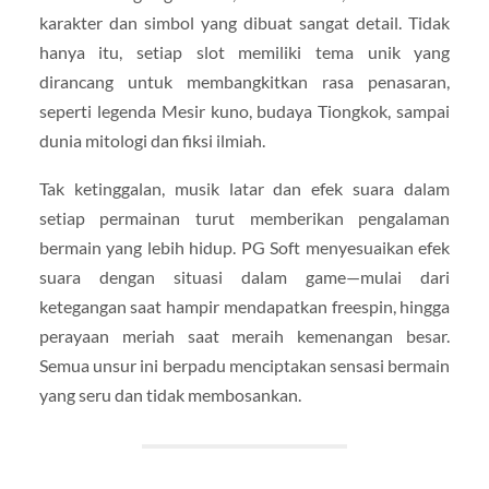
karakter dan simbol yang dibuat sangat detail. Tidak
hanya itu, setiap slot memiliki tema unik yang
dirancang untuk membangkitkan rasa penasaran,
seperti legenda Mesir kuno, budaya Tiongkok, sampai
dunia mitologi dan fiksi ilmiah.
Tak ketinggalan, musik latar dan efek suara dalam
setiap permainan turut memberikan pengalaman
bermain yang lebih hidup. PG Soft menyesuaikan efek
suara dengan situasi dalam game—mulai dari
ketegangan saat hampir mendapatkan freespin, hingga
perayaan meriah saat meraih kemenangan besar.
Semua unsur ini berpadu menciptakan sensasi bermain
yang seru dan tidak membosankan.