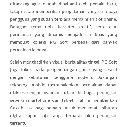
dirancang agar mudah dipahami oleh pemain baru,
tetapi tetap memberikan pengalaman yang seru bagi
pengguna yang sudah terbiasa memainkan slot online.
Beragam tema unik, karakter kreatif, serta alur
permainan yang dinamis menjadi ciri khas yang
membuat koleksi PG Soft berbeda dari banyak
permainan lainnya.
Selain menghadirkan visual berkualitas tinggi, PG Soft
juga fokus pada pengembangan game yang sesuai
dengan kebutuhan pengguna modern. Dukungan
teknologi mobile memungkinkan permainan dapat
diakses dengan nyaman melalui berbagai perangkat
seperti smartphone dan tablet. Hal ini memberikan
fleksibilitas bagi pemain untuk menikmati hiburan
digital kapan saja tanpa terbatas oleh perangkat
tertentu.