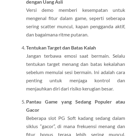
dengan Uang Asli
Versi demo memberi kesempatan untuk
mengenal fitur dalam game, seperti seberapa
sering scatter muncul, kapan pengganda aktif,
dan bagaimana ritme putaran.
Tentukan Target dan Batas Kalah
Jangan terbawa emosi saat bermain. Selalu
tentukan target menang dan batas kekalahan
sebelum memulai sesi bermain. Ini adalah cara
penting untuk menjaga kontrol dan
menjauhkan diri dari risiko kerugian besar.
Pantau Game yang Sedang Populer atau
Gacor
Beberapa slot PG Soft kadang sedang dalam
siklus “gacor”, di mana frekuensi menang dan
fitur bonus terasa lebih sering muncul.