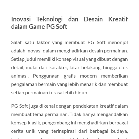
Inovasi Teknologi dan Desain Kreatif
dalam Game PG Soft
Salah satu faktor yang membuat PG Soft menonjol
adalah inovasi dalam menghadirkan desain permainan.
Setiap judul memiliki konsep visual yang dibuat dengan
detail, mulai dari karakter, latar belakang, hingga efek
animasi. Penggunaan grafis modern memberikan
pengalaman bermain yang lebih menarik dan membuat
setiap permainan terasa lebih hidup.
PG Soft juga dikenal dengan pendekatan kreatif dalam
membuat tema permainan. Tidak hanya mengandalkan
konsep klasik, pengembang ini menghadirkan berbagai
cerita unik yang terinspirasi dari berbagai budaya,