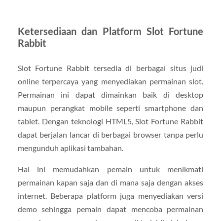
Ketersediaan dan Platform Slot Fortune
Rabbit
Slot Fortune Rabbit tersedia di berbagai situs judi
online terpercaya yang menyediakan permainan slot.
Permainan ini dapat dimainkan baik di desktop
maupun perangkat mobile seperti smartphone dan
tablet. Dengan teknologi HTML5, Slot Fortune Rabbit
dapat berjalan lancar di berbagai browser tanpa perlu
mengunduh aplikasi tambahan.
Hal ini memudahkan pemain untuk menikmati
permainan kapan saja dan di mana saja dengan akses
internet. Beberapa platform juga menyediakan versi
demo sehingga pemain dapat mencoba permainan