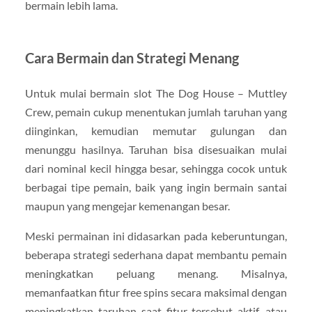
bermain lebih lama.
Cara Bermain dan Strategi Menang
Untuk mulai bermain slot The Dog House – Muttley
Crew, pemain cukup menentukan jumlah taruhan yang
diinginkan, kemudian memutar gulungan dan
menunggu hasilnya. Taruhan bisa disesuaikan mulai
dari nominal kecil hingga besar, sehingga cocok untuk
berbagai tipe pemain, baik yang ingin bermain santai
maupun yang mengejar kemenangan besar.
Meski permainan ini didasarkan pada keberuntungan,
beberapa strategi sederhana dapat membantu pemain
meningkatkan peluang menang. Misalnya,
memanfaatkan fitur free spins secara maksimal dengan
meningkatkan taruhan saat fitur tersebut aktif, atau