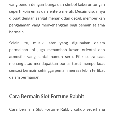
yang penuh dengan bunga dan simbol keberuntungan
seperti koin emas dan lentera merah. Desain visualnya
dibuat dengan sangat menarik dan detail, memberikan
pengalaman yang menyenangkan bagi pemain selama
bermain.
Selain itu, musik latar yang digunakan dalam
permainan ini juga menambah kesan oriental dan
atmosfer yang santai namun seru. Efek suara saat
menang atau mendapatkan bonus turut memperkuat
sensasi bermain sehingga pemain merasa lebih terlibat
dalam permainan.
Cara Bermain Slot Fortune Rabbit
Cara bermain Slot Fortune Rabbit cukup sederhana