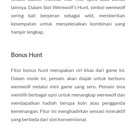
lainnya. Dalam Slot Werewolf’s Hunt, simbol werewolf
sering kali berperan sebagai wild, memberikan
kesempatan untuk menyelesaikan kombinasi yang
hampir lengkap.
Bonus Hunt
Fitur bonus hunt merupakan ciri khas dari game ini.
Dalam mode ini, pemain akan diajak untuk berburu
werewolf melalui mini game yang seru. Pemain bisa
memilih berbagai opsi untuk menangkap werewolf dan
mendapatkan hadiah berupa koin atau pengganda
kemenangan. Fitur ini menghadirkan sensasi interaktif
yang berbeda dari slot konvensional.