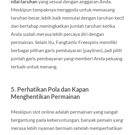
nilai taruhan
yang sesuai dengan anggaran Anda.
Meskipun tampaknya menggoda untuk memasang
taruhan besar, lebih baik memulai dengan taruhan kecil
dan bertahap meningkatkan jumlah taruhan ketika
Anda sudah merasa lebih percaya diri dengan
permainan. Selain itu, Fangtastic Freespins memiliki
berbagai pilihan garis pembayaran (paylines), jadi pilih
jumlah garis pembayaran yang memberi Anda peluang
terbaik untuk menang.
5.
Perhatikan Pola dan Kapan
Menghentikan Permainan
Meskipun slot online adalah permainan yang sangat
bergantung pada keberuntungan, banyak pemain yang
merasa lebih nyaman bermain setelah memperhatikan