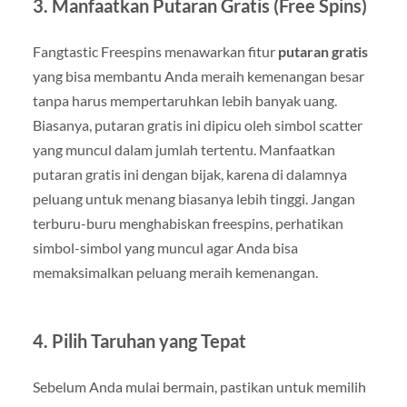
3.
Manfaatkan Putaran Gratis (Free Spins)
Fangtastic Freespins menawarkan fitur
putaran gratis
yang bisa membantu Anda meraih kemenangan besar
tanpa harus mempertaruhkan lebih banyak uang.
Biasanya, putaran gratis ini dipicu oleh simbol scatter
yang muncul dalam jumlah tertentu. Manfaatkan
putaran gratis ini dengan bijak, karena di dalamnya
peluang untuk menang biasanya lebih tinggi. Jangan
terburu-buru menghabiskan freespins, perhatikan
simbol-simbol yang muncul agar Anda bisa
memaksimalkan peluang meraih kemenangan.
4.
Pilih Taruhan yang Tepat
Sebelum Anda mulai bermain, pastikan untuk memilih