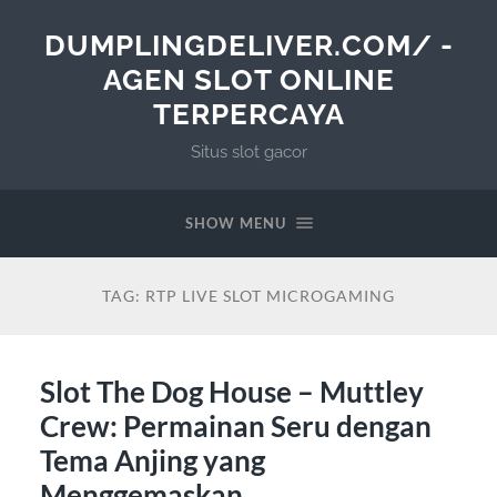
DUMPLINGDELIVER.COM/ -
AGEN SLOT ONLINE
TERPERCAYA
Situs slot gacor
SHOW MENU
TAG:
RTP LIVE SLOT MICROGAMING
Slot The Dog House – Muttley
Crew: Permainan Seru dengan
Tema Anjing yang
Menggemaskan