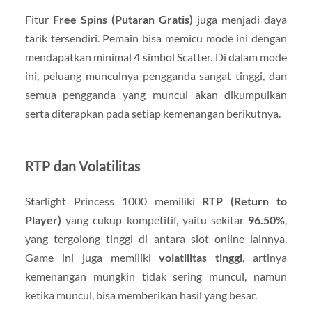
Fitur
Free Spins (Putaran Gratis)
juga menjadi daya
tarik tersendiri. Pemain bisa memicu mode ini dengan
mendapatkan minimal 4 simbol Scatter. Di dalam mode
ini, peluang munculnya pengganda sangat tinggi, dan
semua pengganda yang muncul akan dikumpulkan
serta diterapkan pada setiap kemenangan berikutnya.
RTP dan Volatilitas
Starlight Princess 1000 memiliki
RTP (Return to
Player)
yang cukup kompetitif, yaitu sekitar
96.50%
,
yang tergolong tinggi di antara slot online lainnya.
Game ini juga memiliki
volatilitas tinggi
, artinya
kemenangan mungkin tidak sering muncul, namun
ketika muncul, bisa memberikan hasil yang besar.