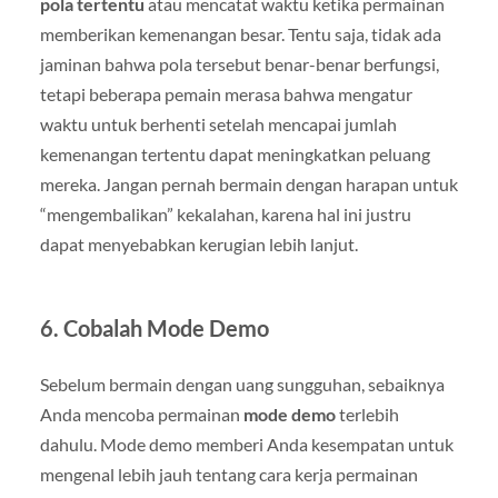
pola tertentu
atau mencatat waktu ketika permainan
memberikan kemenangan besar. Tentu saja, tidak ada
jaminan bahwa pola tersebut benar-benar berfungsi,
tetapi beberapa pemain merasa bahwa mengatur
waktu untuk berhenti setelah mencapai jumlah
kemenangan tertentu dapat meningkatkan peluang
mereka. Jangan pernah bermain dengan harapan untuk
“mengembalikan” kekalahan, karena hal ini justru
dapat menyebabkan kerugian lebih lanjut.
6.
Cobalah Mode Demo
Sebelum bermain dengan uang sungguhan, sebaiknya
Anda mencoba permainan
mode demo
terlebih
dahulu. Mode demo memberi Anda kesempatan untuk
mengenal lebih jauh tentang cara kerja permainan