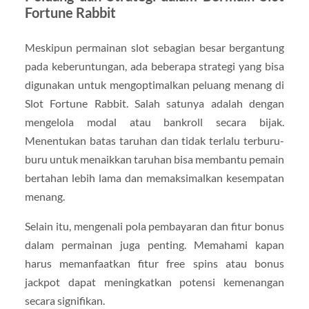
Fortune Rabbit
Meskipun permainan slot sebagian besar bergantung
pada keberuntungan, ada beberapa strategi yang bisa
digunakan untuk mengoptimalkan peluang menang di
Slot Fortune Rabbit. Salah satunya adalah dengan
mengelola modal atau bankroll secara bijak.
Menentukan batas taruhan dan tidak terlalu terburu-
buru untuk menaikkan taruhan bisa membantu pemain
bertahan lebih lama dan memaksimalkan kesempatan
menang.
Selain itu, mengenali pola pembayaran dan fitur bonus
dalam permainan juga penting. Memahami kapan
harus memanfaatkan fitur free spins atau bonus
jackpot dapat meningkatkan potensi kemenangan
secara signifikan.