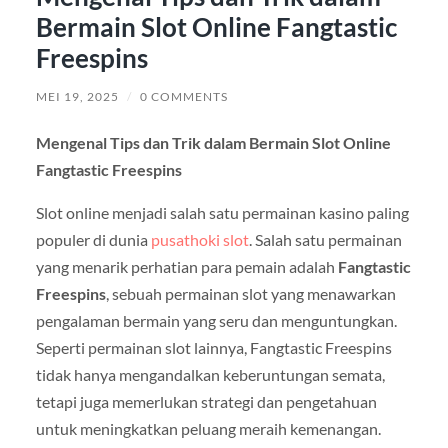
Bermain Slot Online Fangtastic
Freespins
MEI 19, 2025
/
0 COMMENTS
Mengenal Tips dan Trik dalam Bermain Slot Online
Fangtastic Freespins
Slot online menjadi salah satu permainan kasino paling
populer di dunia
pusathoki slot
. Salah satu permainan
yang menarik perhatian para pemain adalah
Fangtastic
Freespins
, sebuah permainan slot yang menawarkan
pengalaman bermain yang seru dan menguntungkan.
Seperti permainan slot lainnya, Fangtastic Freespins
tidak hanya mengandalkan keberuntungan semata,
tetapi juga memerlukan strategi dan pengetahuan
untuk meningkatkan peluang meraih kemenangan.