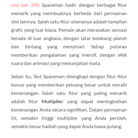
slot bet 200
Spaceman hadir dengan berbagai fitur
menarik yang membuatnya berbeda dari permainan
slot lainnya. Salah satu fitur utamanya adalah tampilan
grafis yang luar biasa. Pemain akan merasakan sensasi
berada di luar angkasa, dengan latar belakang planet
dan bintang yang menyinari. Setiap putaran
memberikan pengalaman yang imersif, dengan efek
suara dan animasi yang memanjakan mata.
Selain itu, Slot Spaceman dilengkapi dengan fitur-fitur
bonus yang memberikan peluang besar untuk meraih
kemenangan. Salah satu fitur yang paling menarik
adalah fitur
Multiplier
yang dapat meningkatkan
kemenangan Anda secara signifikan. Dalam permainan
ini, semakin tinggi multiplier yang Anda peroleh,
semakin besar hadiah yang dapat Anda bawa pulang.