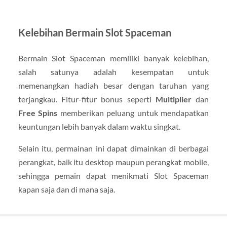
Kelebihan Bermain Slot Spaceman
Bermain Slot Spaceman memiliki banyak kelebihan,
salah satunya adalah kesempatan untuk
memenangkan hadiah besar dengan taruhan yang
terjangkau. Fitur-fitur bonus seperti
Multiplier
dan
Free Spins
memberikan peluang untuk mendapatkan
keuntungan lebih banyak dalam waktu singkat.
Selain itu, permainan ini dapat dimainkan di berbagai
perangkat, baik itu desktop maupun perangkat mobile,
sehingga pemain dapat menikmati Slot Spaceman
kapan saja dan di mana saja.