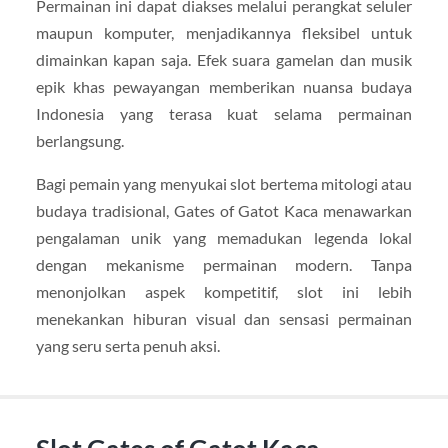
Permainan ini dapat diakses melalui perangkat seluler
maupun komputer, menjadikannya fleksibel untuk
dimainkan kapan saja. Efek suara gamelan dan musik
epik khas pewayangan memberikan nuansa budaya
Indonesia yang terasa kuat selama permainan
berlangsung.
Bagi pemain yang menyukai slot bertema mitologi atau
budaya tradisional, Gates of Gatot Kaca menawarkan
pengalaman unik yang memadukan legenda lokal
dengan mekanisme permainan modern. Tanpa
menonjolkan aspek kompetitif, slot ini lebih
menekankan hiburan visual dan sensasi permainan
yang seru serta penuh aksi.