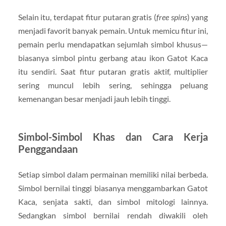
Selain itu, terdapat fitur putaran gratis (
free spins
) yang
menjadi favorit banyak pemain. Untuk memicu fitur ini,
pemain perlu mendapatkan sejumlah simbol khusus—
biasanya simbol pintu gerbang atau ikon Gatot Kaca
itu sendiri. Saat fitur putaran gratis aktif, multiplier
sering muncul lebih sering, sehingga peluang
kemenangan besar menjadi jauh lebih tinggi.
Simbol-Simbol Khas dan Cara Kerja
Penggandaan
Setiap simbol dalam permainan memiliki nilai berbeda.
Simbol bernilai tinggi biasanya menggambarkan Gatot
Kaca, senjata sakti, dan simbol mitologi lainnya.
Sedangkan simbol bernilai rendah diwakili oleh