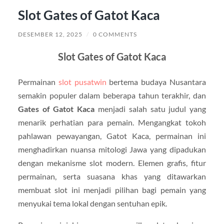
Slot Gates of Gatot Kaca
DESEMBER 12, 2025
/
0 COMMENTS
Slot
Gates of Gatot Kaca
Permainan
slot pusatwin
bertema budaya Nusantara
semakin populer dalam beberapa tahun terakhir, dan
Gates of Gatot Kaca
menjadi salah satu judul yang
menarik perhatian para pemain. Mengangkat tokoh
pahlawan pewayangan, Gatot Kaca, permainan ini
menghadirkan nuansa mitologi Jawa yang dipadukan
dengan mekanisme slot modern. Elemen grafis, fitur
permainan, serta suasana khas yang ditawarkan
membuat slot ini menjadi pilihan bagi pemain yang
menyukai tema lokal dengan sentuhan epik.