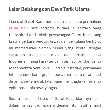
Latar Belakang dan Daya Tarik Utama
Gates of Gatot Kaca merupakan salah satu permainan
pusat hoki
slot bertema budaya Nusantara yang
terinspirasi dari tokoh pewayangan Gatot Kaca, sang
ksatria perkasa berotot kawat dan bertulang besi. Slot
ini memadukan elemen visual yang kental dengan
sentuhan tradisional, mulai dari ornamen khas
Indonesia hingga karakter yang terinspirasi dari cerita
Mahabharata versi lokal. Dari sisi estetika, permainan
ini menawarkan grafis berwarna cerah, animasi
dinamis, serta musik latar yang menghadirkan nuansa
epik khas dunia pewayangan.
Secara mekanik, Gates of Gatot Kaca biasanya hadir
dalam format grid modern dengan fitur jatuh simbol