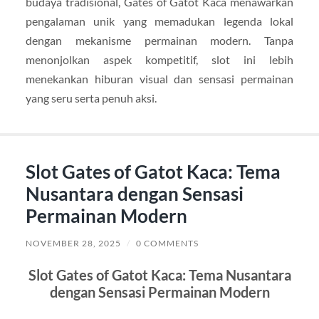
budaya tradisional, Gates of Gatot Kaca menawarkan
pengalaman unik yang memadukan legenda lokal
dengan mekanisme permainan modern. Tanpa
menonjolkan aspek kompetitif, slot ini lebih
menekankan hiburan visual dan sensasi permainan
yang seru serta penuh aksi.
Slot Gates of Gatot Kaca: Tema
Nusantara dengan Sensasi
Permainan Modern
NOVEMBER 28, 2025
/
0 COMMENTS
Slot Gates of Gatot Kaca: Tema Nusantara
dengan Sensasi Permainan Modern