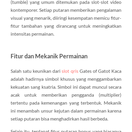
(tumble) yang umum ditemukan pada slot-slot video
kontemporer. Setiap putaran memberikan pengalaman
visual yang menarik, diiringi kesempatan memicu fitur-
fitur tambahan yang dirancang untuk meningkatkan
intensitas permainan.
Fitur dan Mekanik Permainan
Salah satu keunikan dari
slot qris
Gates of Gatot Kaca
adalah hadirnya simbol khusus yang menggambarkan
kekuatan sang ksatria. Simbol ini dapat muncul secara
acak untuk memberikan pengganda (multiplier)
tertentu pada kemenangan yang terbentuk. Mekanik
ini menambah unsur kejutan dalam permainan karena
setiap putaran bisa menghadirkan hasil berbeda.
Selain itu, terdapat fitur putaran bonus yang biasanya