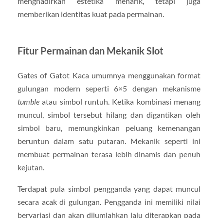
menghadirkan estetika menarik, tetapi juga
memberikan identitas kuat pada permainan.
Fitur Permainan dan Mekanik Slot
Gates of Gatot Kaca umumnya menggunakan format
gulungan modern seperti 6×5 dengan mekanisme
tumble
atau simbol runtuh. Ketika kombinasi menang
muncul, simbol tersebut hilang dan digantikan oleh
simbol baru, memungkinkan peluang kemenangan
beruntun dalam satu putaran. Mekanik seperti ini
membuat permainan terasa lebih dinamis dan penuh
kejutan.
Terdapat pula simbol pengganda yang dapat muncul
secara acak di gulungan. Pengganda ini memiliki nilai
bervariasi dan akan dijumlahkan lalu diterapkan pada