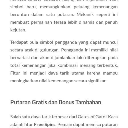
simbol baru, memungkinkan peluang kemenangan
beruntun dalam satu putaran. Mekanik seperti ini
membuat permainan terasa lebih dinamis dan penuh
kejutan.
Terdapat pula simbol pengganda yang dapat muncul
secara acak di gulungan. Pengganda ini memiliki nilai
bervariasi dan akan dijumlahkan lalu diterapkan pada
total kemenangan jika kombinasi menang terbentuk.
Fitur ini menjadi daya tarik utama karena mampu
meningkatkan nilai kemenangan secara signifikan.
Putaran Gratis dan Bonus Tambahan
Salah satu daya tarik terbesar dari Gates of Gatot Kaca
adalah fitur
Free Spins
. Pemain dapat memicu putaran