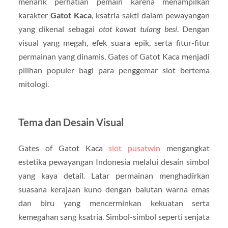
menarik perhatian pemain karena menampilkan
karakter
Gatot Kaca
, ksatria sakti dalam pewayangan
yang dikenal sebagai
otot kawat tulang besi
. Dengan
visual yang megah, efek suara epik, serta fitur-fitur
permainan yang dinamis, Gates of Gatot Kaca menjadi
pilihan populer bagi para penggemar slot bertema
mitologi.
Tema dan Desain Visual
Gates of Gatot Kaca
slot pusatwin
mengangkat
estetika pewayangan Indonesia melalui desain simbol
yang kaya detail. Latar permainan menghadirkan
suasana kerajaan kuno dengan balutan warna emas
dan biru yang mencerminkan kekuatan serta
kemegahan sang ksatria. Simbol-simbol seperti senjata