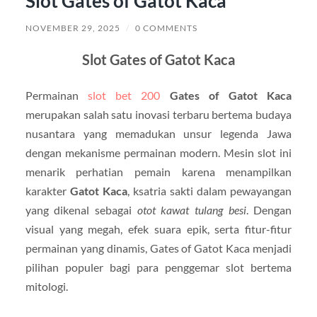
Slot Gates of Gatot Kaca
NOVEMBER 29, 2025
/
0 COMMENTS
Slot Gates of Gatot Kaca
Permainan
slot bet 200
Gates of Gatot Kaca
merupakan salah satu inovasi terbaru bertema budaya
nusantara yang memadukan unsur legenda Jawa
dengan mekanisme permainan modern. Mesin slot ini
menarik perhatian pemain karena menampilkan
karakter
Gatot Kaca
, ksatria sakti dalam pewayangan
yang dikenal sebagai
otot kawat tulang besi
. Dengan
visual yang megah, efek suara epik, serta fitur-fitur
permainan yang dinamis, Gates of Gatot Kaca menjadi
pilihan populer bagi para penggemar slot bertema
mitologi.