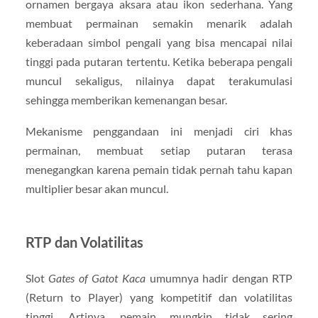
ornamen bergaya aksara atau ikon sederhana. Yang
membuat permainan semakin menarik adalah
keberadaan simbol pengali yang bisa mencapai nilai
tinggi pada putaran tertentu. Ketika beberapa pengali
muncul sekaligus, nilainya dapat terakumulasi
sehingga memberikan kemenangan besar.
Mekanisme penggandaan ini menjadi ciri khas
permainan, membuat setiap putaran terasa
menegangkan karena pemain tidak pernah tahu kapan
multiplier besar akan muncul.
RTP dan Volatilitas
Slot
Gates of Gatot Kaca
umumnya hadir dengan RTP
(Return to Player) yang kompetitif dan volatilitas
tinggi. Artinya, pemain mungkin tidak sering