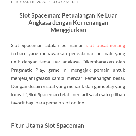
FEBRUARI 8, 2026
/
0 COMMENTS
Slot Spaceman: Petualangan Ke Luar
Angkasa dengan Kemenangan
Menggiurkan
Slot Spaceman adalah permainan
slot pusatmenang
terbaru yang menawarkan pengalaman bermain yang
unik dengan tema luar angkasa. Dikembangkan oleh
Pragmatic Play, game ini mengajak pemain untuk
menjelajahi galaksi sambil mencari kemenangan besar.
Dengan desain visual yang menarik dan gameplay yang
inovatif, Slot Spaceman telah menjadi salah satu pilihan
favorit bagi para pemain slot online.
Fitur Utama Slot Spaceman