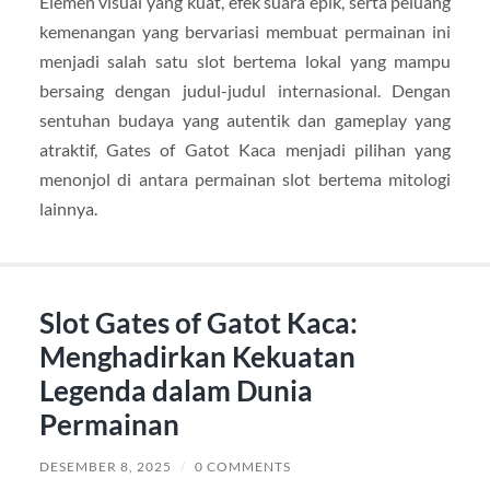
Elemen visual yang kuat, efek suara epik, serta peluang
kemenangan yang bervariasi membuat permainan ini
menjadi salah satu slot bertema lokal yang mampu
bersaing dengan judul-judul internasional. Dengan
sentuhan budaya yang autentik dan gameplay yang
atraktif, Gates of Gatot Kaca menjadi pilihan yang
menonjol di antara permainan slot bertema mitologi
lainnya.
Slot Gates of Gatot Kaca:
Menghadirkan Kekuatan
Legenda dalam Dunia
Permainan
DESEMBER 8, 2025
/
0 COMMENTS