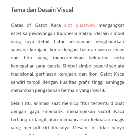
Tema dan Desain Visual
Gates of Gatot Kaca
slot pusatwin
mengangkat
estetika pewayangan Indonesia melalui desain simbol
yang kaya detail. Latar permainan menghadirkan
suasana kerajaan kuno dengan balutan warna emas
dan biru yang mencerminkan kekuatan serta
kemegahan sang ksatria. Simbol-simbol seperti senjata
tradisional, perhiasan kerajaan, dan ikon Gatot Kaca
sendiri tampil dengan kualitas grafis tinggi sehingga
menambah pengalaman bermain yang imersif.
Selain itu, animasi saat memicu fitur tertentu dibuat
dengan gaya sinematik, menampilkan Gatot Kaca
terbang di langit atau memancarkan kekuatan magis
yang menjadi ciri khasnya. Desain ini tidak hanya