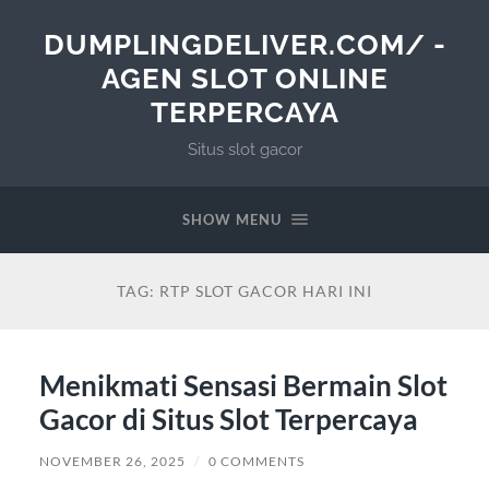
DUMPLINGDELIVER.COM/ -
AGEN SLOT ONLINE
TERPERCAYA
Situs slot gacor
SHOW MENU
TAG:
RTP SLOT GACOR HARI INI
Menikmati Sensasi Bermain Slot
Gacor di Situs Slot Terpercaya
NOVEMBER 26, 2025
/
0 COMMENTS