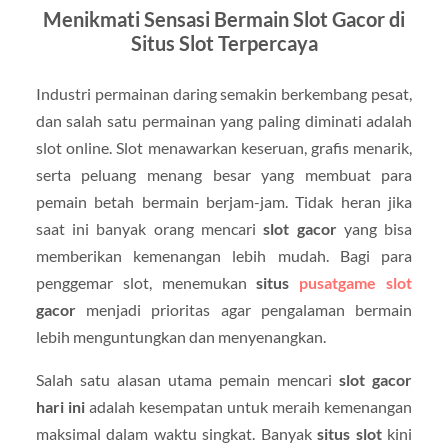
Menikmati Sensasi Bermain Slot Gacor di
Situs Slot Terpercaya
Industri permainan daring semakin berkembang pesat,
dan salah satu permainan yang paling diminati adalah
slot online. Slot menawarkan keseruan, grafis menarik,
serta peluang menang besar yang membuat para
pemain betah bermain berjam-jam. Tidak heran jika
saat ini banyak orang mencari
slot gacor
yang bisa
memberikan kemenangan lebih mudah. Bagi para
penggemar slot, menemukan
situs
pusatgame slot
gacor
menjadi prioritas agar pengalaman bermain
lebih menguntungkan dan menyenangkan.
Salah satu alasan utama pemain mencari
slot gacor
hari ini
adalah kesempatan untuk meraih kemenangan
maksimal dalam waktu singkat. Banyak
situs slot
kini