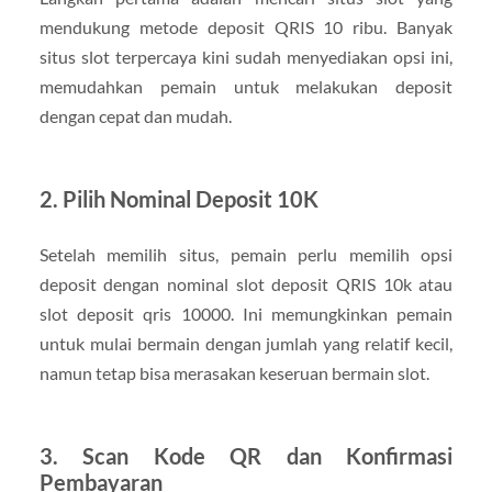
mendukung metode deposit QRIS 10 ribu. Banyak
situs slot terpercaya kini sudah menyediakan opsi ini,
memudahkan pemain untuk melakukan deposit
dengan cepat dan mudah.
2. Pilih Nominal Deposit 10K
Setelah memilih situs, pemain perlu memilih opsi
deposit dengan nominal slot deposit QRIS 10k atau
slot deposit qris 10000. Ini memungkinkan pemain
untuk mulai bermain dengan jumlah yang relatif kecil,
namun tetap bisa merasakan keseruan bermain slot.
3. Scan Kode QR dan Konfirmasi
Pembayaran