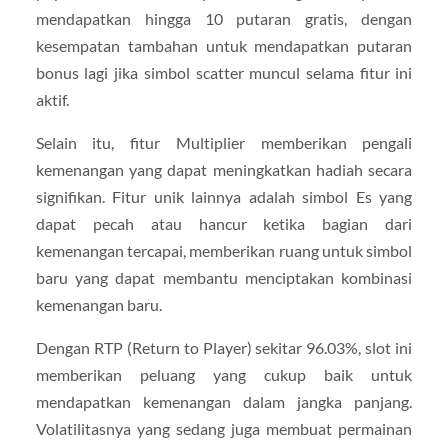
mendapatkan hingga 10 putaran gratis, dengan
kesempatan tambahan untuk mendapatkan putaran
bonus lagi jika simbol scatter muncul selama fitur ini
aktif.
Selain itu, fitur Multiplier memberikan pengali
kemenangan yang dapat meningkatkan hadiah secara
signifikan. Fitur unik lainnya adalah simbol Es yang
dapat pecah atau hancur ketika bagian dari
kemenangan tercapai, memberikan ruang untuk simbol
baru yang dapat membantu menciptakan kombinasi
kemenangan baru.
Dengan RTP (Return to Player) sekitar 96.03%, slot ini
memberikan peluang yang cukup baik untuk
mendapatkan kemenangan dalam jangka panjang.
Volatilitasnya yang sedang juga membuat permainan