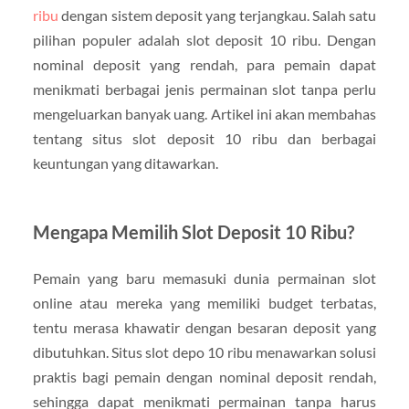
ribu
dengan sistem deposit yang terjangkau. Salah satu
pilihan populer adalah slot deposit 10 ribu. Dengan
nominal deposit yang rendah, para pemain dapat
menikmati berbagai jenis permainan slot tanpa perlu
mengeluarkan banyak uang. Artikel ini akan membahas
tentang situs slot deposit 10 ribu dan berbagai
keuntungan yang ditawarkan.
Mengapa Memilih Slot Deposit 10 Ribu?
Pemain yang baru memasuki dunia permainan slot
online atau mereka yang memiliki budget terbatas,
tentu merasa khawatir dengan besaran deposit yang
dibutuhkan. Situs slot depo 10 ribu menawarkan solusi
praktis bagi pemain dengan nominal deposit rendah,
sehingga dapat menikmati permainan tanpa harus