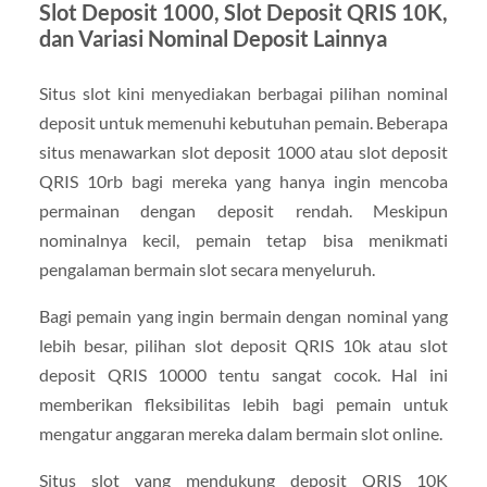
Slot Deposit 1000, Slot Deposit QRIS 10K,
dan Variasi Nominal Deposit Lainnya
Situs slot kini menyediakan berbagai pilihan nominal
deposit untuk memenuhi kebutuhan pemain. Beberapa
situs menawarkan slot deposit 1000 atau slot deposit
QRIS 10rb bagi mereka yang hanya ingin mencoba
permainan dengan deposit rendah. Meskipun
nominalnya kecil, pemain tetap bisa menikmati
pengalaman bermain slot secara menyeluruh.
Bagi pemain yang ingin bermain dengan nominal yang
lebih besar, pilihan slot deposit QRIS 10k atau slot
deposit QRIS 10000 tentu sangat cocok. Hal ini
memberikan fleksibilitas lebih bagi pemain untuk
mengatur anggaran mereka dalam bermain slot online.
Situs slot yang mendukung deposit QRIS 10K