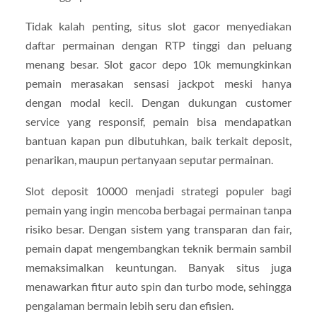
Tidak kalah penting, situs slot gacor menyediakan
daftar permainan dengan RTP tinggi dan peluang
menang besar. Slot gacor depo 10k memungkinkan
pemain merasakan sensasi jackpot meski hanya
dengan modal kecil. Dengan dukungan customer
service yang responsif, pemain bisa mendapatkan
bantuan kapan pun dibutuhkan, baik terkait deposit,
penarikan, maupun pertanyaan seputar permainan.
Slot deposit 10000 menjadi strategi populer bagi
pemain yang ingin mencoba berbagai permainan tanpa
risiko besar. Dengan sistem yang transparan dan fair,
pemain dapat mengembangkan teknik bermain sambil
memaksimalkan keuntungan. Banyak situs juga
menawarkan fitur auto spin dan turbo mode, sehingga
pengalaman bermain lebih seru dan efisien.