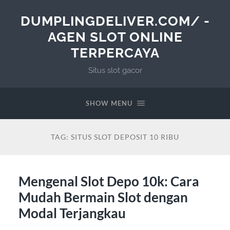
DUMPLINGDELIVER.COM/ -
AGEN SLOT ONLINE
TERPERCAYA
Situs slot gacor
SHOW MENU
TAG:
SITUS SLOT DEPOSIT 10 RIBU
Mengenal Slot Depo 10k: Cara
Mudah Bermain Slot dengan
Modal Terjangkau