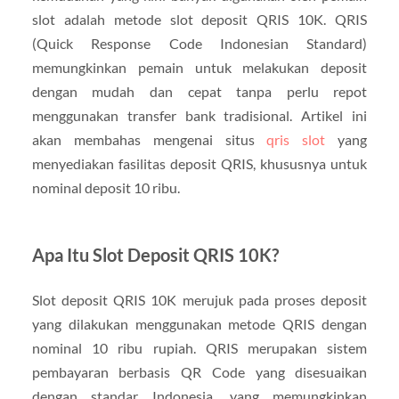
slot adalah metode slot deposit QRIS 10K. QRIS
(Quick Response Code Indonesian Standard)
memungkinkan pemain untuk melakukan deposit
dengan mudah dan cepat tanpa perlu repot
menggunakan transfer bank tradisional. Artikel ini
akan membahas mengenai situs
qris slot
yang
menyediakan fasilitas deposit QRIS, khususnya untuk
nominal deposit 10 ribu.
Apa Itu Slot Deposit QRIS 10K?
Slot deposit QRIS 10K merujuk pada proses deposit
yang dilakukan menggunakan metode QRIS dengan
nominal 10 ribu rupiah. QRIS merupakan sistem
pembayaran berbasis QR Code yang disesuaikan
dengan standar Indonesia, yang memungkinkan