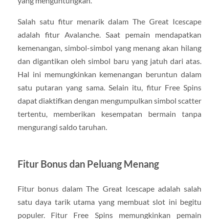
yang menguntungkan.
Salah satu fitur menarik dalam The Great Icescape
adalah fitur Avalanche. Saat pemain mendapatkan
kemenangan, simbol-simbol yang menang akan hilang
dan digantikan oleh simbol baru yang jatuh dari atas.
Hal ini memungkinkan kemenangan beruntun dalam
satu putaran yang sama. Selain itu, fitur Free Spins
dapat diaktifkan dengan mengumpulkan simbol scatter
tertentu, memberikan kesempatan bermain tanpa
mengurangi saldo taruhan.
Fitur Bonus dan Peluang Menang
Fitur bonus dalam The Great Icescape adalah salah
satu daya tarik utama yang membuat slot ini begitu
populer. Fitur Free Spins memungkinkan pemain