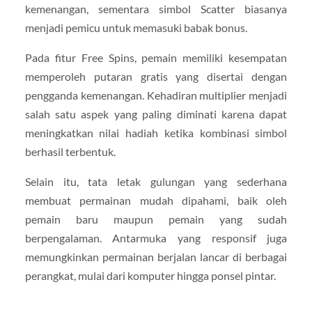
kemenangan, sementara simbol Scatter biasanya
menjadi pemicu untuk memasuki babak bonus.
Pada fitur Free Spins, pemain memiliki kesempatan
memperoleh putaran gratis yang disertai dengan
pengganda kemenangan. Kehadiran multiplier menjadi
salah satu aspek yang paling diminati karena dapat
meningkatkan nilai hadiah ketika kombinasi simbol
berhasil terbentuk.
Selain itu, tata letak gulungan yang sederhana
membuat permainan mudah dipahami, baik oleh
pemain baru maupun pemain yang sudah
berpengalaman. Antarmuka yang responsif juga
memungkinkan permainan berjalan lancar di berbagai
perangkat, mulai dari komputer hingga ponsel pintar.