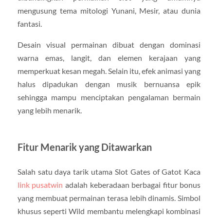
mengusung tema mitologi Yunani, Mesir, atau dunia
fantasi.
Desain visual permainan dibuat dengan dominasi
warna emas, langit, dan elemen kerajaan yang
memperkuat kesan megah. Selain itu, efek animasi yang
halus dipadukan dengan musik bernuansa epik
sehingga mampu menciptakan pengalaman bermain
yang lebih menarik.
Fitur Menarik yang Ditawarkan
Salah satu daya tarik utama Slot Gates of Gatot Kaca
link pusatwin
adalah keberadaan berbagai fitur bonus
yang membuat permainan terasa lebih dinamis. Simbol
khusus seperti Wild membantu melengkapi kombinasi