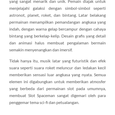
yang sangat menarik dan unik. Pemain diajak untuk
menjelajahi galaksi dengan simbol-simbol seperti
astronot, planet, roket, dan bintang. Latar belakang
permainan menampilkan pemandangan angkasa yang
indah, dengan warna gelap bercampur dengan cahaya
bintang yang berkelap-kelip. Desain grafis yang detail
dan animasi halus membuat pengalaman bermain
semakin menyenangkan dan imersif.
Tidak hanya itu, musik latar yang futuristik dan efek
suara seperti suara roket meluncur dan ledakan kecil
memberikan sensasi luar angkasa yang nyata. Semua
elemen ini digabungkan untuk memberikan atmosfer
yang berbeda dari permainan slot pada umumnya,
membuat Slot Spaceman sangat digemari oleh para
penggemar tema sci-fi dan petualangan.