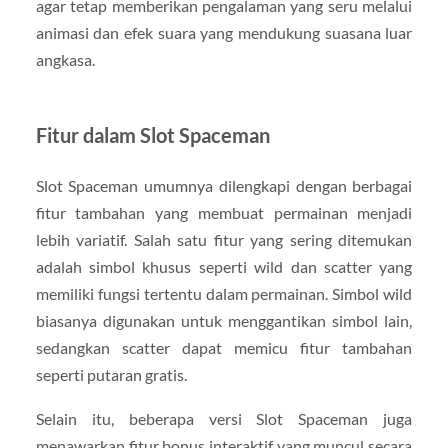
agar tetap memberikan pengalaman yang seru melalui
animasi dan efek suara yang mendukung suasana luar
angkasa.
Fitur dalam Slot Spaceman
Slot Spaceman umumnya dilengkapi dengan berbagai
fitur tambahan yang membuat permainan menjadi
lebih variatif. Salah satu fitur yang sering ditemukan
adalah simbol khusus seperti wild dan scatter yang
memiliki fungsi tertentu dalam permainan. Simbol wild
biasanya digunakan untuk menggantikan simbol lain,
sedangkan scatter dapat memicu fitur tambahan
seperti putaran gratis.
Selain itu, beberapa versi Slot Spaceman juga
menawarkan fitur bonus interaktif yang muncul secara