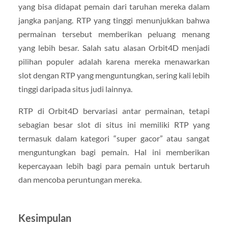
yang bisa didapat pemain dari taruhan mereka dalam
jangka panjang. RTP yang tinggi menunjukkan bahwa
permainan tersebut memberikan peluang menang
yang lebih besar. Salah satu alasan Orbit4D menjadi
pilihan populer adalah karena mereka menawarkan
slot dengan RTP yang menguntungkan, sering kali lebih
tinggi daripada situs judi lainnya.
RTP di Orbit4D bervariasi antar permainan, tetapi
sebagian besar slot di situs ini memiliki RTP yang
termasuk dalam kategori “super gacor” atau sangat
menguntungkan bagi pemain. Hal ini memberikan
kepercayaan lebih bagi para pemain untuk bertaruh
dan mencoba peruntungan mereka.
Kesimpulan