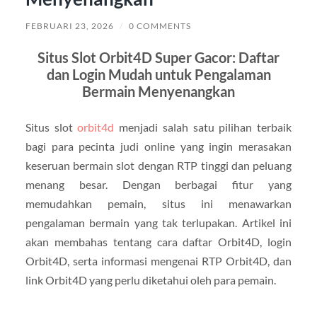
FEBRUARI 23, 2026
/
0 COMMENTS
Situs Slot Orbit4D Super Gacor: Daftar
dan Login Mudah untuk Pengalaman
Bermain Menyenangkan
Situs slot
orbit4d
menjadi salah satu pilihan terbaik
bagi para pecinta judi online yang ingin merasakan
keseruan bermain slot dengan RTP tinggi dan peluang
menang besar. Dengan berbagai fitur yang
memudahkan pemain, situs ini menawarkan
pengalaman bermain yang tak terlupakan. Artikel ini
akan membahas tentang cara daftar Orbit4D, login
Orbit4D, serta informasi mengenai RTP Orbit4D, dan
link Orbit4D yang perlu diketahui oleh para pemain.