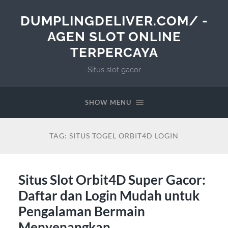
DUMPLINGDELIVER.COM/ -
AGEN SLOT ONLINE
TERPERCAYA
Situs slot gacor
SHOW MENU
TAG:
SITUS TOGEL ORBIT4D LOGIN
Situs Slot Orbit4D Super Gacor:
Daftar dan Login Mudah untuk
Pengalaman Bermain
Menyenangkan