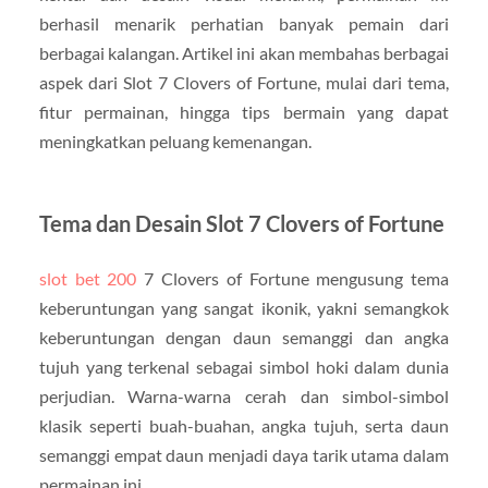
berhasil menarik perhatian banyak pemain dari
berbagai kalangan. Artikel ini akan membahas berbagai
aspek dari Slot 7 Clovers of Fortune, mulai dari tema,
fitur permainan, hingga tips bermain yang dapat
meningkatkan peluang kemenangan.
Tema dan Desain Slot 7 Clovers of Fortune
slot bet 200
7 Clovers of Fortune mengusung tema
keberuntungan yang sangat ikonik, yakni semangkok
keberuntungan dengan daun semanggi dan angka
tujuh yang terkenal sebagai simbol hoki dalam dunia
perjudian. Warna-warna cerah dan simbol-simbol
klasik seperti buah-buahan, angka tujuh, serta daun
semanggi empat daun menjadi daya tarik utama dalam
permainan ini.