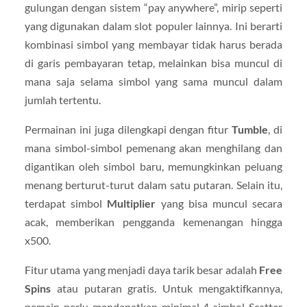
gulungan dengan sistem “pay anywhere”, mirip seperti
yang digunakan dalam slot populer lainnya. Ini berarti
kombinasi simbol yang membayar tidak harus berada
di garis pembayaran tetap, melainkan bisa muncul di
mana saja selama simbol yang sama muncul dalam
jumlah tertentu.
Permainan ini juga dilengkapi dengan fitur
Tumble
, di
mana simbol-simbol pemenang akan menghilang dan
digantikan oleh simbol baru, memungkinkan peluang
menang berturut-turut dalam satu putaran. Selain itu,
terdapat simbol
Multiplier
yang bisa muncul secara
acak, memberikan pengganda kemenangan hingga
x500.
Fitur utama yang menjadi daya tarik besar adalah
Free
Spins
atau putaran gratis. Untuk mengaktifkannya,
pemain perlu mendapatkan minimal 4 simbol Scatter