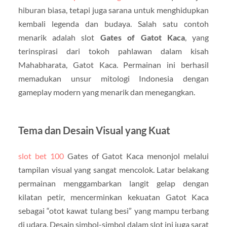
hiburan biasa, tetapi juga sarana untuk menghidupkan
kembali legenda dan budaya. Salah satu contoh
menarik adalah slot
Gates of Gatot Kaca
, yang
terinspirasi dari tokoh pahlawan dalam kisah
Mahabharata, Gatot Kaca. Permainan ini berhasil
memadukan unsur mitologi Indonesia dengan
gameplay modern yang menarik dan menegangkan.
Tema dan Desain Visual yang Kuat
slot bet 100
Gates of Gatot Kaca menonjol melalui
tampilan visual yang sangat mencolok. Latar belakang
permainan menggambarkan langit gelap dengan
kilatan petir, mencerminkan kekuatan Gatot Kaca
sebagai “otot kawat tulang besi” yang mampu terbang
di udara. Desain simbol-simbol dalam slot ini juga sarat