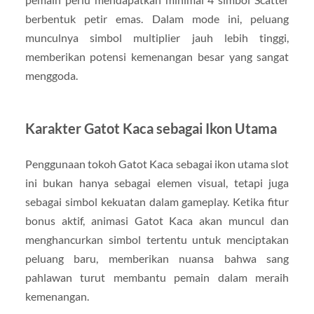
berbentuk petir emas. Dalam mode ini, peluang
munculnya simbol multiplier jauh lebih tinggi,
memberikan potensi kemenangan besar yang sangat
menggoda.
Karakter Gatot Kaca sebagai Ikon Utama
Penggunaan tokoh Gatot Kaca sebagai ikon utama slot
ini bukan hanya sebagai elemen visual, tetapi juga
sebagai simbol kekuatan dalam gameplay. Ketika fitur
bonus aktif, animasi Gatot Kaca akan muncul dan
menghancurkan simbol tertentu untuk menciptakan
peluang baru, memberikan nuansa bahwa sang
pahlawan turut membantu pemain dalam meraih
kemenangan.