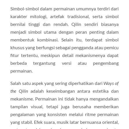
Simbol-simbol dalam permainan umumnya terdiri dari
karakter mitologi, artefak tradisional, serta simbol
bernilai tinggi dan rendah. Qilin sendiri biasanya
menjadi simbol utama dengan peran penting dalam
membentuk kombinasi. Selain itu, terdapat simbol
khusus yang berfungsi sebagai pengganda atau pemicu
fitur tertentu, meskipun detail mekanismenya dapat
berbeda tergantung versi atau pengembang
permainan.
Salah satu aspek yang sering diperhatikan dari
Ways of
the Qilin
adalah keseimbangan antara estetika dan
mekanisme. Permainan ini tidak hanya mengandalkan
tampilan visual, tetapi juga berusaha memberikan
pengalaman yang konsisten melalui ritme permainan
yang stabil. Efek suara, musik latar bernuansa oriental,