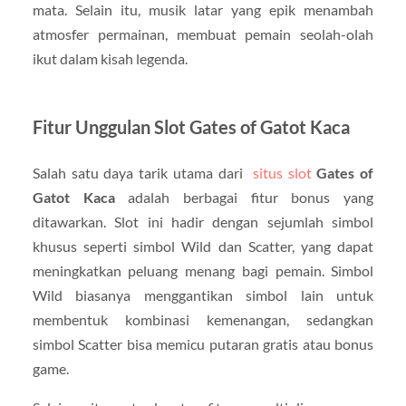
mata. Selain itu, musik latar yang epik menambah
atmosfer permainan, membuat pemain seolah-olah
ikut dalam kisah legenda.
Fitur Unggulan Slot Gates of Gatot Kaca
Salah satu daya tarik utama dari
situs slot
Gates of
Gatot Kaca
adalah berbagai fitur bonus yang
ditawarkan. Slot ini hadir dengan sejumlah simbol
khusus seperti simbol Wild dan Scatter, yang dapat
meningkatkan peluang menang bagi pemain. Simbol
Wild biasanya menggantikan simbol lain untuk
membentuk kombinasi kemenangan, sedangkan
simbol Scatter bisa memicu putaran gratis atau bonus
game.