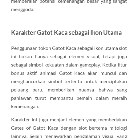
memberikan potensi kemenangan besar yang sangat
menggoda.
Karakter Gatot Kaca sebagai Ikon Utama
Penggunaan tokoh Gatot Kaca sebagai ikon utama slot
ini bukan hanya sebagai elemen visual, tetapi juga
sebagai simbol kekuatan dalam gameplay. Ketika fitur
bonus aktif, animasi Gatot Kaca akan muncul dan
menghancurkan simbol tertentu untuk menciptakan
peluang baru, memberikan nuansa bahwa sang
pahlawan turut membantu pemain dalam meraih
kemenangan.
Karakter ini juga menjadi elemen yang membedakan
Gates of Gatot Kaca dengan slot bertema mitologi
lainnya. Selain menawarkan pengalaman visual yang