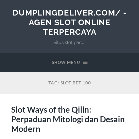
DUMPLINGDELIVER.COM/ -
AGEN SLOT ONLINE
TERPERCAYA
Situs slot gacor
SHOW MENU
TAG:
SLOT BET 100
Slot Ways of the Qilin:
Perpaduan Mitologi dan Desain
Modern