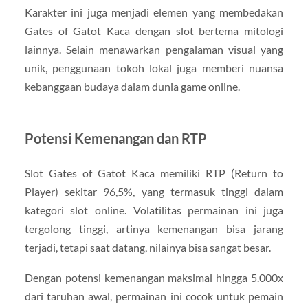
Karakter ini juga menjadi elemen yang membedakan
Gates of Gatot Kaca dengan slot bertema mitologi
lainnya. Selain menawarkan pengalaman visual yang
unik, penggunaan tokoh lokal juga memberi nuansa
kebanggaan budaya dalam dunia game online.
Potensi Kemenangan dan RTP
Slot Gates of Gatot Kaca memiliki RTP (Return to
Player) sekitar 96,5%, yang termasuk tinggi dalam
kategori slot online. Volatilitas permainan ini juga
tergolong tinggi, artinya kemenangan bisa jarang
terjadi, tetapi saat datang, nilainya bisa sangat besar.
Dengan potensi kemenangan maksimal hingga 5.000x
dari taruhan awal, permainan ini cocok untuk pemain