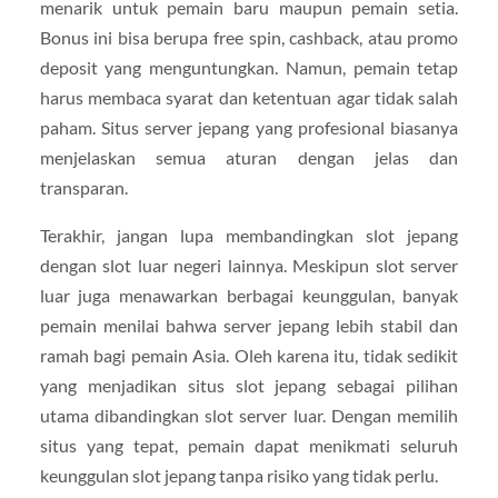
menarik untuk pemain baru maupun pemain setia.
Bonus ini bisa berupa free spin, cashback, atau promo
deposit yang menguntungkan. Namun, pemain tetap
harus membaca syarat dan ketentuan agar tidak salah
paham. Situs server jepang yang profesional biasanya
menjelaskan semua aturan dengan jelas dan
transparan.
Terakhir, jangan lupa membandingkan slot jepang
dengan slot luar negeri lainnya. Meskipun slot server
luar juga menawarkan berbagai keunggulan, banyak
pemain menilai bahwa server jepang lebih stabil dan
ramah bagi pemain Asia. Oleh karena itu, tidak sedikit
yang menjadikan situs slot jepang sebagai pilihan
utama dibandingkan slot server luar. Dengan memilih
situs yang tepat, pemain dapat menikmati seluruh
keunggulan slot jepang tanpa risiko yang tidak perlu.