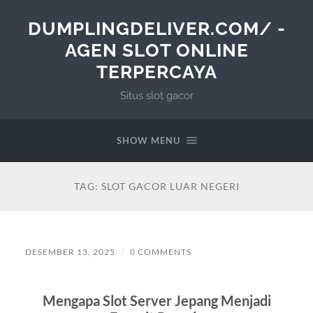
DUMPLINGDELIVER.COM/ -
AGEN SLOT ONLINE
TERPERCAYA
Situs slot gacor
SHOW MENU
TAG:
SLOT GACOR LUAR NEGERI
DESEMBER 13, 2025
/
0 COMMENTS
Mengapa Slot Server Jepang Menjadi