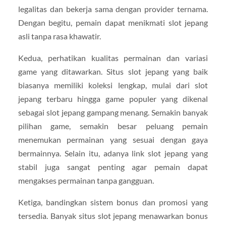
legalitas dan bekerja sama dengan provider ternama.
Dengan begitu, pemain dapat menikmati slot jepang
asli tanpa rasa khawatir.
Kedua, perhatikan kualitas permainan dan variasi
game yang ditawarkan. Situs slot jepang yang baik
biasanya memiliki koleksi lengkap, mulai dari slot
jepang terbaru hingga game populer yang dikenal
sebagai slot jepang gampang menang. Semakin banyak
pilihan game, semakin besar peluang pemain
menemukan permainan yang sesuai dengan gaya
bermainnya. Selain itu, adanya link slot jepang yang
stabil juga sangat penting agar pemain dapat
mengakses permainan tanpa gangguan.
Ketiga, bandingkan sistem bonus dan promosi yang
tersedia. Banyak situs slot jepang menawarkan bonus