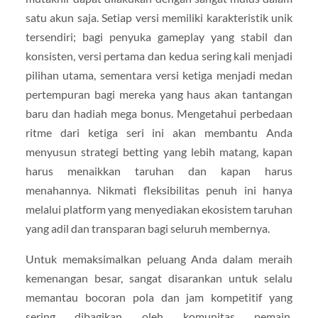
satu akun saja. Setiap versi memiliki karakteristik unik
tersendiri; bagi penyuka gameplay yang stabil dan
konsisten, versi pertama dan kedua sering kali menjadi
pilihan utama, sementara versi ketiga menjadi medan
pertempuran bagi mereka yang haus akan tantangan
baru dan hadiah mega bonus. Mengetahui perbedaan
ritme dari ketiga seri ini akan membantu Anda
menyusun strategi betting yang lebih matang, kapan
harus menaikkan taruhan dan kapan harus
menahannya. Nikmati fleksibilitas penuh ini hanya
melalui platform yang menyediakan ekosistem taruhan
yang adil dan transparan bagi seluruh membernya.
Untuk memaksimalkan peluang Anda dalam meraih
kemenangan besar, sangat disarankan untuk selalu
memantau bocoran pola dan jam kompetitif yang
sering dibagikan oleh komunitas pemain.