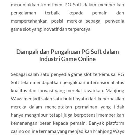
menunjukkan komitmen PG Soft dalam memberikan
pengalaman terbaik kepada pemain dan
mempertahankan posisi mereka sebagai penyedia
game slot yang inovatif dan terpercaya.
Dampak dan Pengakuan PG Soft dalam
Industri Game Online
Sebagai salah satu penyedia game slot terkemuka, PG
Soft telah mendapatkan pengakuan internasional atas
kualitas dan inovasi yang mereka tawarkan. Mahjong
Ways menjadi salah satu bukti nyata dari keberhasilan
mereka dalam menciptakan permainan yang tidak
hanya menghibur tetapi juga berpotensi memberikan
kemenangan besar kepada pemain. Banyak platform
casino online ternama yang menjadikan Mahjong Ways