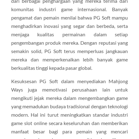
dari berbagai penghargaan yang mereka terima dari
komunitas industri game internasional. Banyak
pengamat dan pemain menilai bahwa PG Soft mampu
menghadirkan inovasi yang segar dan berbeda, serta
menjaga kualitas permainan dalam setiap
pengembangan produk mereka. Dengan reputasi yang
semakin solid, PG Soft terus memperluas jangkauan
mereka dan memperkenalkan lebih banyak game
berkualitas tinggi kepada pasar global.
Kesuksesan PG Soft dalam menyediakan Mahjong
Ways juga memotivasi perusahaan lain untuk
mengikuti jejak mereka dalam mengembangkan game
yang memadukan budaya tradisional dengan teknologi
modern. Hal ini turut meningkatkan standar industri
game slot online secara keseluruhan dan memberikan
manfaat besar bagi para pemain yang mencari