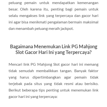
peluang pemain untuk mendapatkan kemenangan
besar. Oleh karena itu, penting bagi pemain untuk
selalu mengakses link yang terpercaya dan gacor hari
ini agar bisa menikmati pengalaman bermain maksimal
dan menambah peluang meraih jackpot.
Bagaimana Menemukan Link PG Mahjong
Slot Gacor Hari Ini yang Terpercaya?
Mencari link PG Mahjong Slot gacor hari ini memang
tidak semudah membalikkan tangan. Banyak faktor
yang harus dipertimbangkan agar pemain tidak
terjebak pada situs yang tidak resmi atau berisiko.
Berikut beberapa tips penting untuk menemukan link
gacor hari ini yang terpercaya: