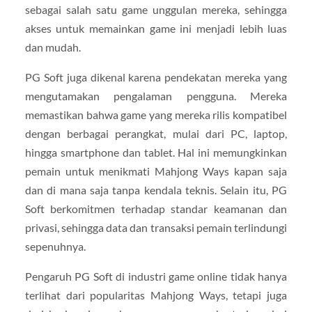
sebagai salah satu game unggulan mereka, sehingga
akses untuk memainkan game ini menjadi lebih luas
dan mudah.
PG Soft juga dikenal karena pendekatan mereka yang
mengutamakan pengalaman pengguna. Mereka
memastikan bahwa game yang mereka rilis kompatibel
dengan berbagai perangkat, mulai dari PC, laptop,
hingga smartphone dan tablet. Hal ini memungkinkan
pemain untuk menikmati Mahjong Ways kapan saja
dan di mana saja tanpa kendala teknis. Selain itu, PG
Soft berkomitmen terhadap standar keamanan dan
privasi, sehingga data dan transaksi pemain terlindungi
sepenuhnya.
Pengaruh PG Soft di industri game online tidak hanya
terlihat dari popularitas Mahjong Ways, tetapi juga