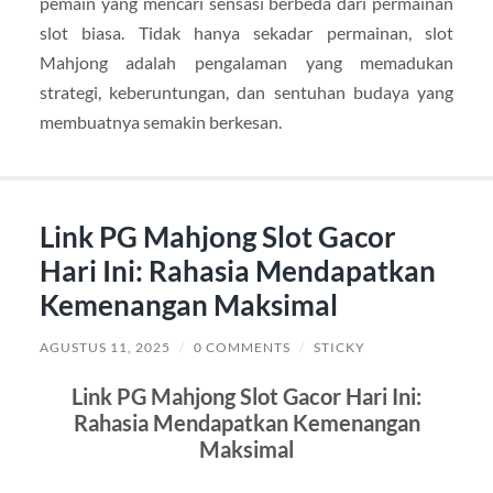
pemain yang mencari sensasi berbeda dari permainan
slot biasa. Tidak hanya sekadar permainan, slot
Mahjong adalah pengalaman yang memadukan
strategi, keberuntungan, dan sentuhan budaya yang
membuatnya semakin berkesan.
Link PG Mahjong Slot Gacor
Hari Ini: Rahasia Mendapatkan
Kemenangan Maksimal
AGUSTUS 11, 2025
/
0 COMMENTS
/
STICKY
Link PG Mahjong Slot Gacor Hari Ini:
Rahasia Mendapatkan Kemenangan
Maksimal