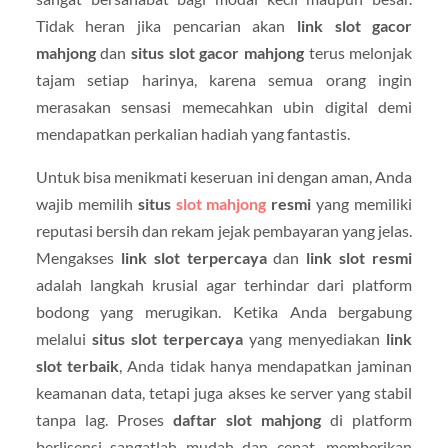
Tidak heran jika pencarian akan
link slot gacor
mahjong
dan
situs slot gacor mahjong
terus melonjak
tajam setiap harinya, karena semua orang ingin
merasakan sensasi memecahkan ubin digital demi
mendapatkan perkalian hadiah yang fantastis.
Untuk bisa menikmati keseruan ini dengan aman, Anda
wajib memilih
situs
slot mahjong
resmi
yang memiliki
reputasi bersih dan rekam jejak pembayaran yang jelas.
Mengakses
link slot terpercaya
dan
link slot resmi
adalah langkah krusial agar terhindar dari platform
bodong yang merugikan. Ketika Anda bergabung
melalui
situs slot terpercaya
yang menyediakan
link
slot terbaik
, Anda tidak hanya mendapatkan jaminan
keamanan data, tetapi juga akses ke server yang stabil
tanpa lag. Proses
daftar slot mahjong
di platform
berlisensi sangatlah mudah dan cepat, memberikan