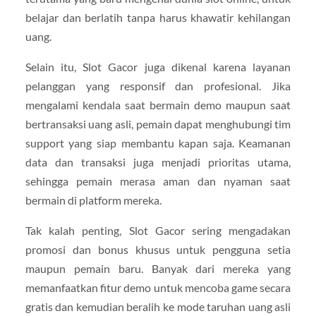
belajar dan berlatih tanpa harus khawatir kehilangan
uang.
Selain itu, Slot Gacor juga dikenal karena layanan
pelanggan yang responsif dan profesional. Jika
mengalami kendala saat bermain demo maupun saat
bertransaksi uang asli, pemain dapat menghubungi tim
support yang siap membantu kapan saja. Keamanan
data dan transaksi juga menjadi prioritas utama,
sehingga pemain merasa aman dan nyaman saat
bermain di platform mereka.
Tak kalah penting, Slot Gacor sering mengadakan
promosi dan bonus khusus untuk pengguna setia
maupun pemain baru. Banyak dari mereka yang
memanfaatkan fitur demo untuk mencoba game secara
gratis dan kemudian beralih ke mode taruhan uang asli