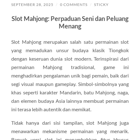
SEPTEMBER 28, 2025
/
0 COMMENTS
/
STICKY
Slot Mahjong: Perpaduan Seni dan Peluang
Menang
Slot Mahjong merupakan salah satu permainan slot
yang memadukan unsur budaya klasik Tiongkok
dengan keseruan dunia slot modern. Terinspirasi dari
permainan Mahjong tradisional, game ini
menghadirkan pengalaman unik bagi pemain, baik dari
segi visual maupun gameplay. Simbol-simbolnya yang
khas seperti karakter Mandarin, batu Mahjong, naga,
dan elemen budaya Asia lainnya membuat permainan
ini terasa lebih autentik dan memikat.
Tidak hanya dari sisi tampilan, slot Mahjong juga
menawarkan mekanisme permainan yang menarik.
Banyak versi slot ini menambahkan fitur khusus