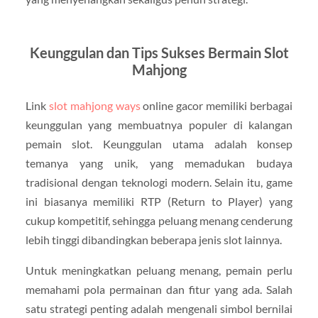
Keunggulan dan Tips Sukses Bermain Slot
Mahjong
Link
slot mahjong ways
online gacor memiliki berbagai
keunggulan yang membuatnya populer di kalangan
pemain slot. Keunggulan utama adalah konsep
temanya yang unik, yang memadukan budaya
tradisional dengan teknologi modern. Selain itu, game
ini biasanya memiliki RTP (Return to Player) yang
cukup kompetitif, sehingga peluang menang cenderung
lebih tinggi dibandingkan beberapa jenis slot lainnya.
Untuk meningkatkan peluang menang, pemain perlu
memahami pola permainan dan fitur yang ada. Salah
satu strategi penting adalah mengenali simbol bernilai