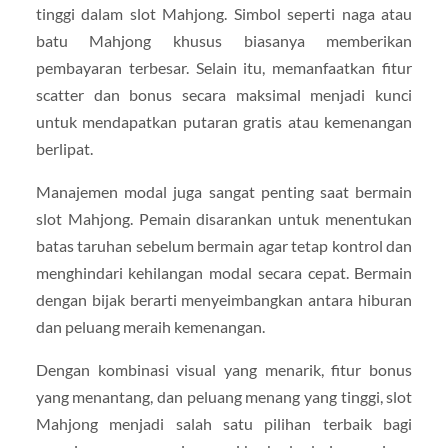
tinggi dalam slot Mahjong. Simbol seperti naga atau
batu Mahjong khusus biasanya memberikan
pembayaran terbesar. Selain itu, memanfaatkan fitur
scatter dan bonus secara maksimal menjadi kunci
untuk mendapatkan putaran gratis atau kemenangan
berlipat.
Manajemen modal juga sangat penting saat bermain
slot Mahjong. Pemain disarankan untuk menentukan
batas taruhan sebelum bermain agar tetap kontrol dan
menghindari kehilangan modal secara cepat. Bermain
dengan bijak berarti menyeimbangkan antara hiburan
dan peluang meraih kemenangan.
Dengan kombinasi visual yang menarik, fitur bonus
yang menantang, dan peluang menang yang tinggi, slot
Mahjong menjadi salah satu pilihan terbaik bagi