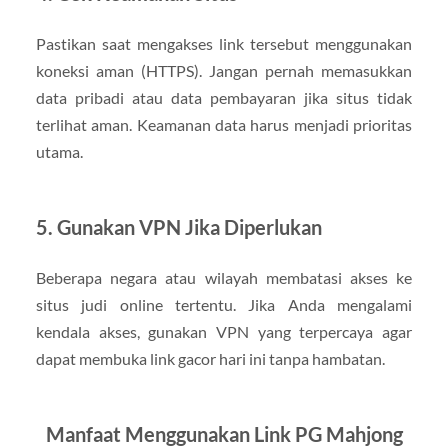
Pastikan saat mengakses link tersebut menggunakan
koneksi aman (HTTPS). Jangan pernah memasukkan
data pribadi atau data pembayaran jika situs tidak
terlihat aman. Keamanan data harus menjadi prioritas
utama.
5. Gunakan VPN Jika Diperlukan
Beberapa negara atau wilayah membatasi akses ke
situs judi online tertentu. Jika Anda mengalami
kendala akses, gunakan VPN yang terpercaya agar
dapat membuka link gacor hari ini tanpa hambatan.
Manfaat Menggunakan Link PG Mahjong