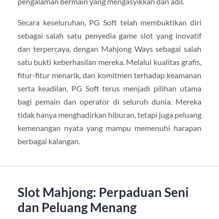
pengalaman bermain yang mengasyikkan dan adil.
Secara keseluruhan, PG Soft telah membuktikan diri
sebagai salah satu penyedia game slot yang inovatif
dan terpercaya, dengan Mahjong Ways sebagai salah
satu bukti keberhasilan mereka. Melalui kualitas grafis,
fitur-fitur menarik, dan komitmen terhadap keamanan
serta keadilan, PG Soft terus menjadi pilihan utama
bagi pemain dan operator di seluruh dunia. Mereka
tidak hanya menghadirkan hiburan, tetapi juga peluang
kemenangan nyata yang mampu memenuhi harapan
berbagai kalangan.
Slot Mahjong: Perpaduan Seni
dan Peluang Menang