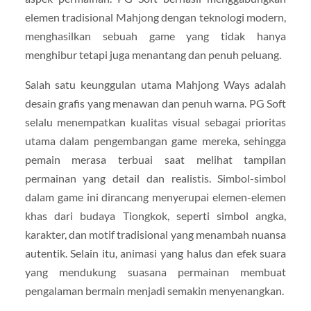
elemen tradisional Mahjong dengan teknologi modern,
menghasilkan sebuah game yang tidak hanya
menghibur tetapi juga menantang dan penuh peluang.
Salah satu keunggulan utama Mahjong Ways adalah
desain grafis yang menawan dan penuh warna. PG Soft
selalu menempatkan kualitas visual sebagai prioritas
utama dalam pengembangan game mereka, sehingga
pemain merasa terbuai saat melihat tampilan
permainan yang detail dan realistis. Simbol-simbol
dalam game ini dirancang menyerupai elemen-elemen
khas dari budaya Tiongkok, seperti simbol angka,
karakter, dan motif tradisional yang menambah nuansa
autentik. Selain itu, animasi yang halus dan efek suara
yang mendukung suasana permainan membuat
pengalaman bermain menjadi semakin menyenangkan.