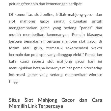
peluang free spin dan kemenangan berlipat.
Di komunitas slot online, istilah mahjong gacor dan
slot mahjong gacor sering digunakan untuk
menggambarkan game yang sedang “panas” dan
mudah memberikan kemenangan. Pemain biasanya
berbagi pengalaman tentang mahjong slot gacor di
forum atau grup, termasuk rekomendasi waktu
bermain dan pola spin yang dianggap efektif. Pencarian
kata kunci seperti slot mahjong gacor hari ini
menunjukkan betapa besarnya minat pemain terhadap
informasi game yang sedang memberikan winrate
tinggi.
Situs Slot Mahjong Gacor dan Cara
Memilih Link Terpercaya