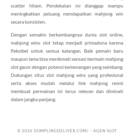
scatter hitam. Pendekatan ini dianggap mampu
meningkatkan peluang mendapatkan mahjong win
secara konsisten.
Dengan semakin berkembangnya dunia slot online,
mahjong wins slot tetap menjadi primadona karena
fleksibel untuk semua kalangan. Baik pemain baru
maupun lama bisa menikmati sensasi bermain mahjong
slot gacor dengan potensi kemenangan yang seimbang.
Dukungan situs slot mahjong wins yang profesional
serta akses mudah melalui link mahjong resmi
membuat permainan ini terus relevan dan diminati
dalam jangka panjang.
© 2026
DUMPLINGDELIVER.COM/ – AGEN SLOT