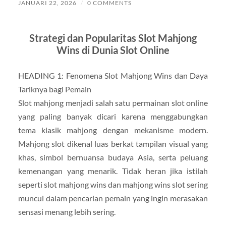
JANUARI 22, 2026
/
0 COMMENTS
Strategi dan Popularitas Slot Mahjong
Wins di Dunia Slot Online
HEADING 1: Fenomena Slot Mahjong Wins dan Daya
Tariknya bagi Pemain
Slot mahjong menjadi salah satu permainan slot online
yang paling banyak dicari karena menggabungkan
tema klasik mahjong dengan mekanisme modern.
Mahjong slot dikenal luas berkat tampilan visual yang
khas, simbol bernuansa budaya Asia, serta peluang
kemenangan yang menarik. Tidak heran jika istilah
seperti slot mahjong wins dan mahjong wins slot sering
muncul dalam pencarian pemain yang ingin merasakan
sensasi menang lebih sering.