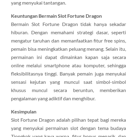
yang menyukai tantangan.
Keuntungan Bermain Slot Fortune Dragon
Bermain Slot Fortune Dragon tidak hanya sekadar
hiburan. Dengan memahami strategi dasar, seperti
mengatur taruhan dan memanfaatkan fitur free spins,
pemain bisa meningkatkan peluang menang. Selain itu,
permainan ini dapat dimainkan kapan saja secara
online melalui smartphone atau komputer, sehingga
fleksibilitasnya tinggi. Banyak pemain juga menyukai
sensasi kejutan yang muncul saat simbol-simbol
khusus muncul secara beruntun, memberikan
pengalaman yang adiktif dan menghibur.
Kesimpulan
Slot Fortune Dragon adalah pilihan tepat bagi mereka
yang menyukai permainan slot dengan tema budaya
Tiongkok yang kaya warna, fitur bonus menarik, dan