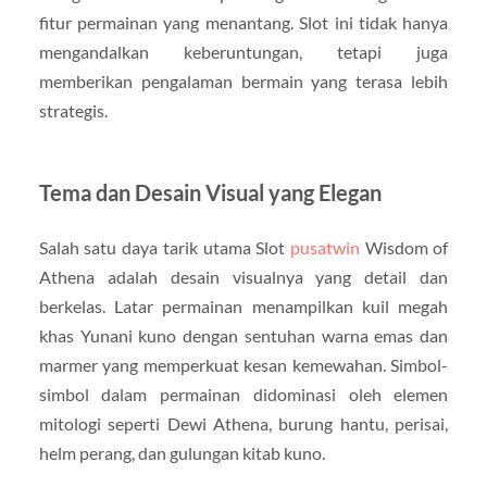
fitur permainan yang menantang. Slot ini tidak hanya
mengandalkan keberuntungan, tetapi juga
memberikan pengalaman bermain yang terasa lebih
strategis.
Tema dan Desain Visual yang Elegan
Salah satu daya tarik utama Slot
pusatwin
Wisdom of
Athena adalah desain visualnya yang detail dan
berkelas. Latar permainan menampilkan kuil megah
khas Yunani kuno dengan sentuhan warna emas dan
marmer yang memperkuat kesan kemewahan. Simbol-
simbol dalam permainan didominasi oleh elemen
mitologi seperti Dewi Athena, burung hantu, perisai,
helm perang, dan gulungan kitab kuno.