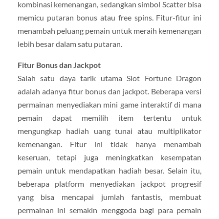
kombinasi kemenangan, sedangkan simbol Scatter bisa
memicu putaran bonus atau free spins. Fitur-fitur ini
menambah peluang pemain untuk meraih kemenangan
lebih besar dalam satu putaran.
Fitur Bonus dan Jackpot
Salah satu daya tarik utama Slot Fortune Dragon
adalah adanya fitur bonus dan jackpot. Beberapa versi
permainan menyediakan mini game interaktif di mana
pemain dapat memilih item tertentu untuk
mengungkap hadiah uang tunai atau multiplikator
kemenangan. Fitur ini tidak hanya menambah
keseruan, tetapi juga meningkatkan kesempatan
pemain untuk mendapatkan hadiah besar. Selain itu,
beberapa platform menyediakan jackpot progresif
yang bisa mencapai jumlah fantastis, membuat
permainan ini semakin menggoda bagi para pemain