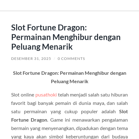
Slot Fortune Dragon:
Permainan Menghibur dengan
Peluang Menarik
DESEMBER 31, 2025
/
0 COMMENTS
Slot Fortune Dragon: Permainan Menghibur dengan
Peluang Menarik
Slot online
pusathoki
telah menjadi salah satu hiburan
favorit bagi banyak pemain di dunia maya, dan salah
satu permainan yang cukup populer adalah
Slot
Fortune Dragon
. Game ini menawarkan pengalaman
bermain yang menyenangkan, dipadukan dengan tema
yang kaya akan simbol keberuntungan dari budaya