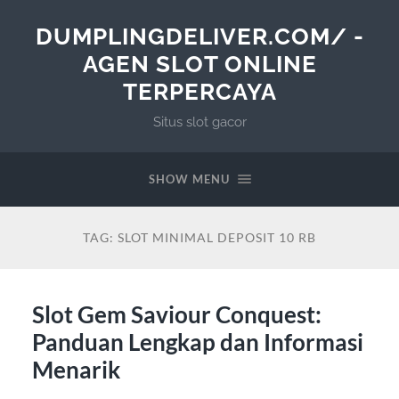
DUMPLINGDELIVER.COM/ -
AGEN SLOT ONLINE
TERPERCAYA
Situs slot gacor
SHOW MENU
TAG:
SLOT MINIMAL DEPOSIT 10 RB
Slot Gem Saviour Conquest:
Panduan Lengkap dan Informasi
Menarik