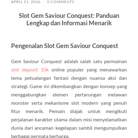
APRIL 21, 2026
/
0 COMMENTS
Slot Gem Saviour Conquest: Panduan
Lengkap dan Informasi Menarik
Pengenalan Slot Gem Saviour Conquest
Gem Saviour Conquest
adalah salah satu permainan
slot deposit 10k
online populer yang menawarkan
tema petualangan fantasi dengan nuansa aksi dan
strategi. Game ini dikembangkan dengan konsep yang
menggabungkan elemen pertarungan melawan
monster serta mekanisme slot modern yang penuh
fitur menarik. Pemain diajak untuk mengikuti
perjalanan karakter utama dalam misi menyelamatkan
dunia dari ancaman kegelapan sambil mengumpulkan
berbagai permata berharga.