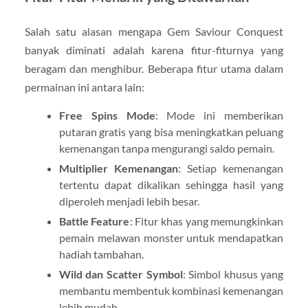
Salah satu alasan mengapa Gem Saviour Conquest
banyak diminati adalah karena fitur-fiturnya yang
beragam dan menghibur. Beberapa fitur utama dalam
permainan ini antara lain:
Free Spins Mode
: Mode ini memberikan
putaran gratis yang bisa meningkatkan peluang
kemenangan tanpa mengurangi saldo pemain.
Multiplier Kemenangan
: Setiap kemenangan
tertentu dapat dikalikan sehingga hasil yang
diperoleh menjadi lebih besar.
Battle Feature
: Fitur khas yang memungkinkan
pemain melawan monster untuk mendapatkan
hadiah tambahan.
Wild dan Scatter Symbol
: Simbol khusus yang
membantu membentuk kombinasi kemenangan
lebih mudah.