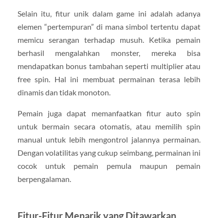
Selain itu, fitur unik dalam game ini adalah adanya
elemen “pertempuran” di mana simbol tertentu dapat
memicu serangan terhadap musuh. Ketika pemain
berhasil mengalahkan monster, mereka bisa
mendapatkan bonus tambahan seperti multiplier atau
free spin. Hal ini membuat permainan terasa lebih
dinamis dan tidak monoton.
Pemain juga dapat memanfaatkan fitur auto spin
untuk bermain secara otomatis, atau memilih spin
manual untuk lebih mengontrol jalannya permainan.
Dengan volatilitas yang cukup seimbang, permainan ini
cocok untuk pemain pemula maupun pemain
berpengalaman.
Fitur-Fitur Menarik yang Ditawarkan