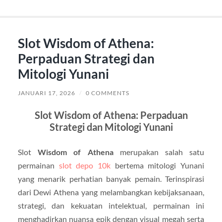
Slot Wisdom of Athena:
Perpaduan Strategi dan
Mitologi Yunani
JANUARI 17, 2026
/
0 COMMENTS
Slot Wisdom of Athena: Perpaduan
Strategi dan Mitologi Yunani
Slot
Wisdom of Athena
merupakan salah satu
permainan
slot depo 10k
bertema mitologi Yunani
yang menarik perhatian banyak pemain. Terinspirasi
dari Dewi Athena yang melambangkan kebijaksanaan,
strategi, dan kekuatan intelektual, permainan ini
menghadirkan nuansa epik dengan visual megah serta