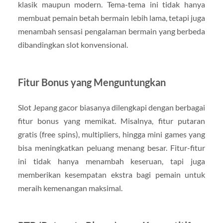
klasik maupun modern. Tema-tema ini tidak hanya
membuat pemain betah bermain lebih lama, tetapi juga
menambah sensasi pengalaman bermain yang berbeda
dibandingkan slot konvensional.
Fitur Bonus yang Menguntungkan
Slot Jepang gacor biasanya dilengkapi dengan berbagai
fitur bonus yang memikat. Misalnya, fitur putaran
gratis (free spins), multipliers, hingga mini games yang
bisa meningkatkan peluang menang besar. Fitur-fitur
ini tidak hanya menambah keseruan, tapi juga
memberikan kesempatan ekstra bagi pemain untuk
meraih kemenangan maksimal.