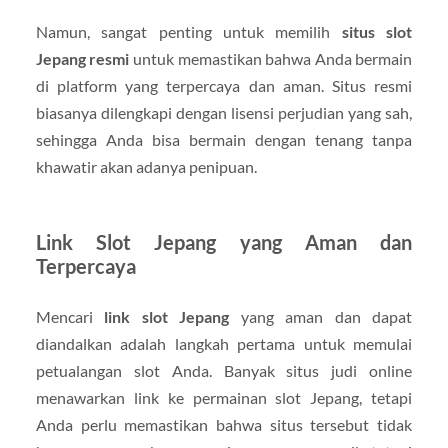
Namun, sangat penting untuk memilih
situs slot
Jepang resmi
untuk memastikan bahwa Anda bermain
di platform yang terpercaya dan aman. Situs resmi
biasanya dilengkapi dengan lisensi perjudian yang sah,
sehingga Anda bisa bermain dengan tenang tanpa
khawatir akan adanya penipuan.
Link Slot Jepang yang Aman dan
Terpercaya
Mencari
link slot Jepang
yang aman dan dapat
diandalkan adalah langkah pertama untuk memulai
petualangan slot Anda. Banyak situs judi online
menawarkan link ke permainan slot Jepang, tetapi
Anda perlu memastikan bahwa situs tersebut tidak