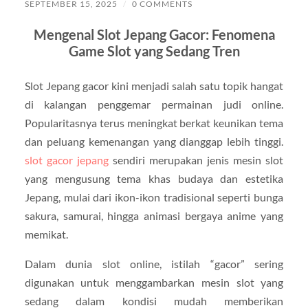
SEPTEMBER 15, 2025
/
0 COMMENTS
Mengenal Slot Jepang Gacor: Fenomena
Game Slot yang Sedang Tren
Slot Jepang gacor kini menjadi salah satu topik hangat
di kalangan penggemar permainan judi online.
Popularitasnya terus meningkat berkat keunikan tema
dan peluang kemenangan yang dianggap lebih tinggi.
slot gacor jepang
sendiri merupakan jenis mesin slot
yang mengusung tema khas budaya dan estetika
Jepang, mulai dari ikon-ikon tradisional seperti bunga
sakura, samurai, hingga animasi bergaya anime yang
memikat.
Dalam dunia slot online, istilah “gacor” sering
digunakan untuk menggambarkan mesin slot yang
sedang dalam kondisi mudah memberikan