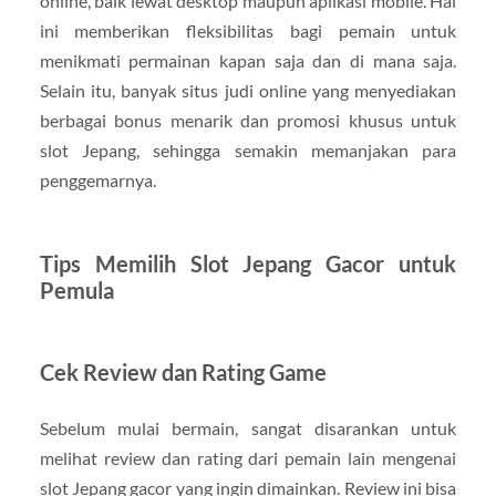
online, baik lewat desktop maupun aplikasi mobile. Hal
ini memberikan fleksibilitas bagi pemain untuk
menikmati permainan kapan saja dan di mana saja.
Selain itu, banyak situs judi online yang menyediakan
berbagai bonus menarik dan promosi khusus untuk
slot Jepang, sehingga semakin memanjakan para
penggemarnya.
Tips Memilih Slot Jepang Gacor untuk
Pemula
Cek Review dan Rating Game
Sebelum mulai bermain, sangat disarankan untuk
melihat review dan rating dari pemain lain mengenai
slot Jepang gacor yang ingin dimainkan. Review ini bisa