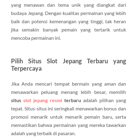
yang menawan dan tema unik yang diangkat dari
budaya Jepang. Dengan kualitas permainan yang lebih
baik dan potensi kemenangan yang tinggi, tak heran
jika semakin banyak pemain yang tertarik untuk
mencoba permainan ini.
Pilih Situs Slot Jepang Terbaru yang
Terpercaya
Jika Anda mencari tempat bermain yang aman dan
menawarkan peluang menang lebih besar, memilih
situs
slot jepang resmi
terbaru
adalah pilihan yang
tepat. Situs-situs ini seringkali menawarkan bonus dan
promosi menarik untuk menarik pemain baru, serta
memastikan bahwa permainan yang mereka tawarkan
adalah yang terbaik di pasaran.