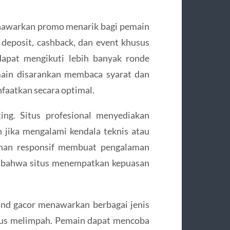
menawarkan promo menarik bagi pemain
deposit, cashback, dan event khusus
apat mengikuti lebih banyak ronde
main disarankan membaca syarat dan
faatkan secara optimal.
ing. Situs profesional menyediakan
jika mengalami kendala teknis atau
yanan responsif membuat pengalaman
n bahwa situs menempatkan kepuasan
land gacor menawarkan berbagai jenis
nus melimpah. Pemain dapat mencoba