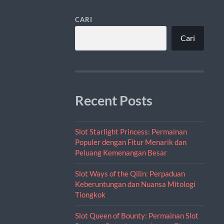
CARI
Cari
Recent Posts
Slot Starlight Princess: Permainan
Populer dengan Fitur Menarik dan
Peluang Kemenangan Besar
Slot Ways of the Qilin: Perpaduan
Keberuntungan dan Nuansa Mitologi
Tiongkok
Slot Queen of Bounty: Permainan Slot