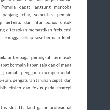
 Pemula dapat langsung mencoba
 panjang lebar, sementara pemain
i tertentu dan fitur bonus untuk
ng diterapkan memastikan frekuensi
, sehingga setiap sesi bermain lebih
elalui berbagai perangkat, termasuk
apat bermain kapan saja dan di mana
yang ramah pengguna mempermudah
o-spin, pengaturan taruhan cepat, dan
ih efisien dan fokus pada strategi
tus slot Thailand gacor profesional