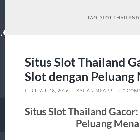
TAG:
SLOT THAILAN
R.COM/
Situs Slot Thailand G
Slot dengan Peluang
FEBRUARI 18, 2026
/
KYLIAN MBAPPÉ
/
0 COM
Situs Slot Thailand Gacor
Peluang Mena