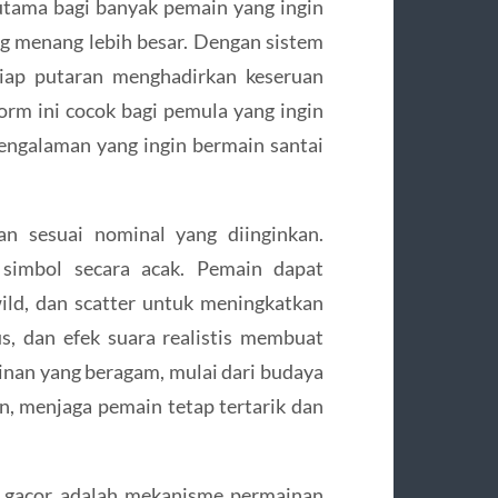
n utama bagi banyak pemain yang ingin
g menang lebih besar. Dengan sistem
tiap putaran menghadirkan keseruan
form ini cocok bagi pemula yang ingin
ngalaman yang ingin bermain santai
n sesuai nominal yang diinginkan.
simbol secara acak. Pemain dapat
wild, dan scatter untuk meningkatkan
s, dan efek suara realistis membuat
inan yang beragam, mulai dari budaya
n, menjaga pemain tetap tertarik dan
gacor adalah mekanisme permainan