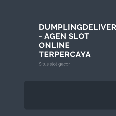
DUMPLINGDELIVE
- AGEN SLOT
ONLINE
TERPERCAYA
Situs slot gacor