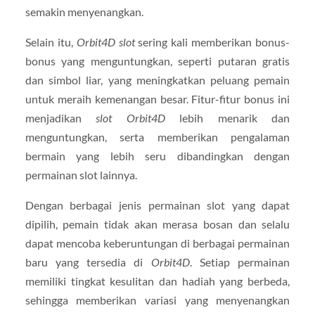
semakin menyenangkan.
Selain itu,
Orbit4D slot
sering kali memberikan bonus-
bonus yang menguntungkan, seperti putaran gratis
dan simbol liar, yang meningkatkan peluang pemain
untuk meraih kemenangan besar. Fitur-fitur bonus ini
menjadikan
slot Orbit4D
lebih menarik dan
menguntungkan, serta memberikan pengalaman
bermain yang lebih seru dibandingkan dengan
permainan slot lainnya.
Dengan berbagai jenis permainan slot yang dapat
dipilih, pemain tidak akan merasa bosan dan selalu
dapat mencoba keberuntungan di berbagai permainan
baru yang tersedia di
Orbit4D
. Setiap permainan
memiliki tingkat kesulitan dan hadiah yang berbeda,
sehingga memberikan variasi yang menyenangkan