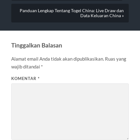
Panduan Lengkap Tentang Togel China: Live Draw dan
Data Keluaran China »
Tinggalkan Balasan
Alamat email Anda tidak akan dipublikasikan.
Ruas yang
wajib ditandai
*
KOMENTAR
*