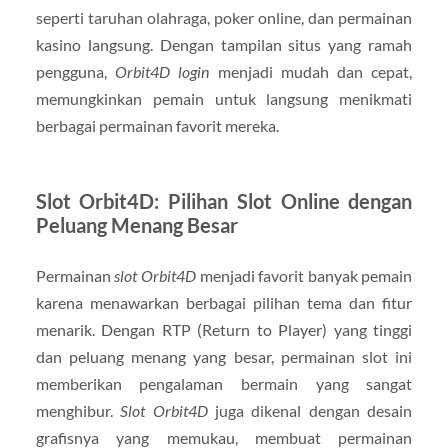
seperti taruhan olahraga, poker online, dan permainan
kasino langsung. Dengan tampilan situs yang ramah
pengguna,
Orbit4D login
menjadi mudah dan cepat,
memungkinkan pemain untuk langsung menikmati
berbagai permainan favorit mereka.
Slot Orbit4D: Pilihan Slot Online dengan
Peluang Menang Besar
Permainan
slot Orbit4D
menjadi favorit banyak pemain
karena menawarkan berbagai pilihan tema dan fitur
menarik. Dengan RTP (Return to Player) yang tinggi
dan peluang menang yang besar, permainan slot ini
memberikan pengalaman bermain yang sangat
menghibur.
Slot Orbit4D
juga dikenal dengan desain
grafisnya yang memukau, membuat permainan