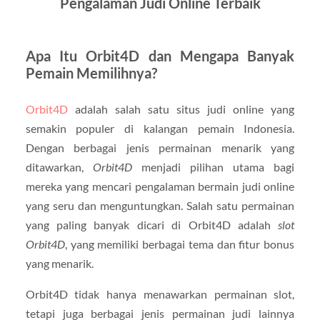
Pengalaman Judi Online Terbaik
Apa Itu Orbit4D dan Mengapa Banyak
Pemain Memilihnya?
Orbit4D
adalah salah satu situs judi online yang
semakin populer di kalangan pemain Indonesia.
Dengan berbagai jenis permainan menarik yang
ditawarkan,
Orbit4D
menjadi pilihan utama bagi
mereka yang mencari pengalaman bermain judi online
yang seru dan menguntungkan. Salah satu permainan
yang paling banyak dicari di Orbit4D adalah
slot
Orbit4D
, yang memiliki berbagai tema dan fitur bonus
yang menarik.
Orbit4D tidak hanya menawarkan permainan slot,
tetapi juga berbagai jenis permainan judi lainnya