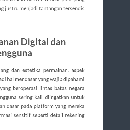
ang justru menjadi tantangan tersendis
nan Digital dan
engguna
ang dan estetika permainan, aspek
jadi hal mendasar yang wajib dipahami
l yang beroperasi lintas batas negara
ngguna sering kali diingatkan untuk
an dasar pada platform yang mereka
masi sensitif seperti detail rekening