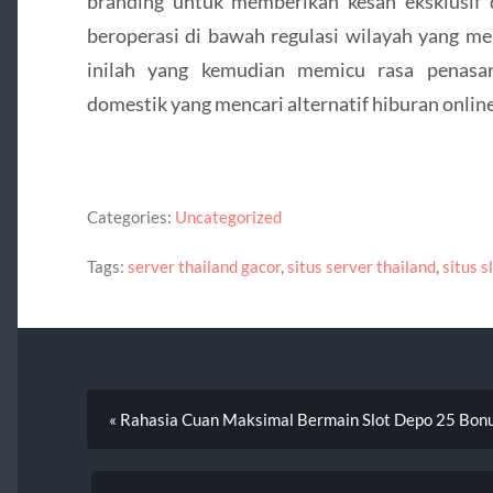
branding untuk memberikan kesan eksklusif
beroperasi di bawah regulasi wilayah yang mel
inilah yang kemudian memicu rasa penasa
domestik yang mencari alternatif hiburan online
Categories:
Uncategorized
Tags:
server thailand gacor
,
situs server thailand
,
situs s
« Rahasia Cuan Maksimal Bermain Slot Depo 25 Bonu