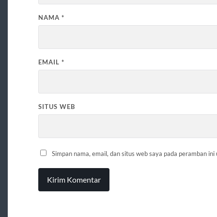
NAMA
*
EMAIL
*
SITUS WEB
Simpan nama, email, dan situs web saya pada peramban ini