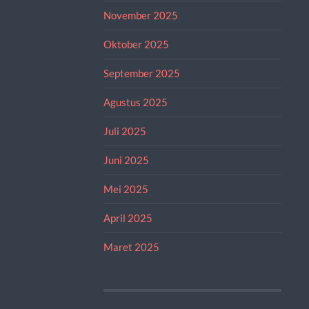
November 2025
Oktober 2025
September 2025
Agustus 2025
Juli 2025
Juni 2025
Mei 2025
April 2025
Maret 2025