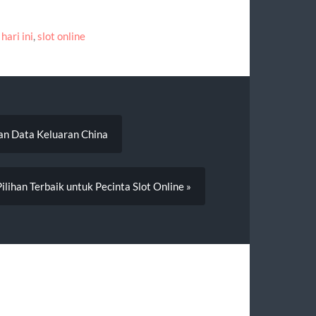
hari ini
,
slot online
an Data Keluaran China
ilihan Terbaik untuk Pecinta Slot Online »