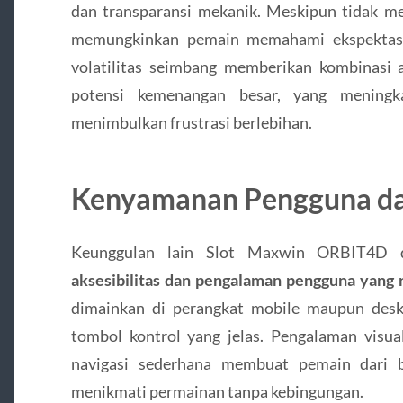
dan transparansi mekanik. Meskipun tidak m
memungkinkan pemain memahami ekspektasi h
volatilitas seimbang memberikan kombinasi 
potensi kemenangan besar, yang meningk
menimbulkan frustrasi berlebihan.
Kenyamanan Pengguna dan
Keunggulan lain Slot Maxwin ORBIT4D di
aksesibilitas dan pengalaman pengguna yang
dimainkan di perangkat mobile maupun desk
tombol kontrol yang jelas. Pengalaman visual
navigasi sederhana membuat pemain dari b
menikmati permainan tanpa kebingungan.