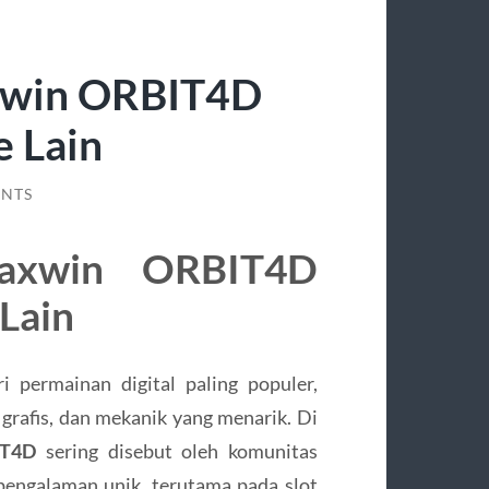
xwin ORBIT4D
e Lain
NTS
Maxwin ORBIT4D
 Lain
i permainan digital paling populer,
 grafis, dan mekanik yang menarik. Di
T4D
sering disebut oleh komunitas
engalaman unik, terutama pada slot