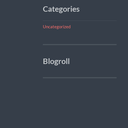
Categories
Uncategorized
Blogroll