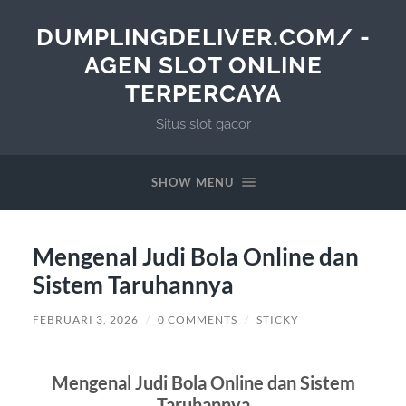
DUMPLINGDELIVER.COM/ -
AGEN SLOT ONLINE
TERPERCAYA
Situs slot gacor
SHOW MENU
Mengenal Judi Bola Online dan
Sistem Taruhannya
FEBRUARI 3, 2026
/
0 COMMENTS
/
STICKY
Mengenal Judi Bola Online dan Sistem
Taruhannya