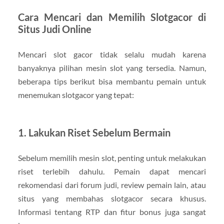
Cara Mencari dan Memilih Slotgacor di
Situs Judi Online
Mencari slot gacor tidak selalu mudah karena
banyaknya pilihan mesin slot yang tersedia. Namun,
beberapa tips berikut bisa membantu pemain untuk
menemukan slotgacor yang tepat:
1. Lakukan Riset Sebelum Bermain
Sebelum memilih mesin slot, penting untuk melakukan
riset terlebih dahulu. Pemain dapat mencari
rekomendasi dari forum judi, review pemain lain, atau
situs yang membahas slotgacor secara khusus.
Informasi tentang RTP dan fitur bonus juga sangat