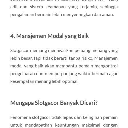
adil dan sistem keamanan yang terjamin, sehingga
pengalaman bermain lebih menyenangkan dan aman.
4. Manajemen Modal yang Baik
Slotgacor memang menawarkan peluang menang yang
lebih besar, tapi tidak berarti tanpa risiko. Manajemen
modal yang baik akan membantu pemain mengontrol
pengeluaran dan memperpanjang waktu bermain agar
kesempatan menang lebih optimal.
Mengapa Slotgacor Banyak Dicari?
Fenomena slotgacor tidak lepas dari keinginan pemain
untuk mendapatkan keuntungan maksimal dengan