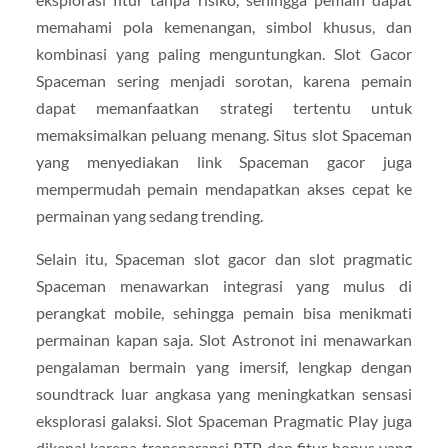
memahami pola kemenangan, simbol khusus, dan
kombinasi yang paling menguntungkan. Slot Gacor
Spaceman sering menjadi sorotan, karena pemain
dapat memanfaatkan strategi tertentu untuk
memaksimalkan peluang menang. Situs slot Spaceman
yang menyediakan link Spaceman gacor juga
mempermudah pemain mendapatkan akses cepat ke
permainan yang sedang trending.
Selain itu, Spaceman slot gacor dan slot pragmatic
Spaceman menawarkan integrasi yang mulus di
perangkat mobile, sehingga pemain bisa menikmati
permainan kapan saja. Slot Astronot ini menawarkan
pengalaman bermain yang imersif, lengkap dengan
soundtrack luar angkasa yang meningkatkan sensasi
eksplorasi galaksi. Slot Spaceman Pragmatic Play juga
dikenal karena transparansi RTP dan fitur bonus yang