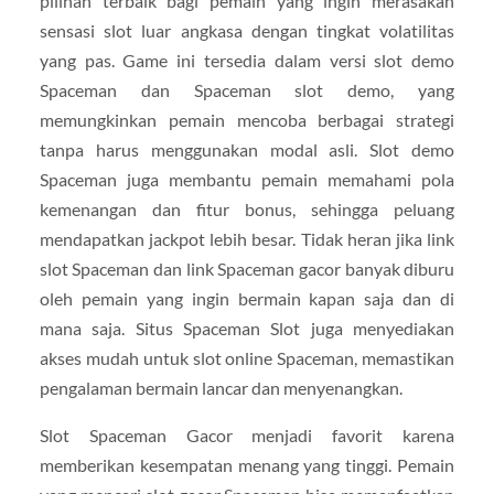
pilihan terbaik bagi pemain yang ingin merasakan
sensasi slot luar angkasa dengan tingkat volatilitas
yang pas. Game ini tersedia dalam versi slot demo
Spaceman dan Spaceman slot demo, yang
memungkinkan pemain mencoba berbagai strategi
tanpa harus menggunakan modal asli. Slot demo
Spaceman juga membantu pemain memahami pola
kemenangan dan fitur bonus, sehingga peluang
mendapatkan jackpot lebih besar. Tidak heran jika link
slot Spaceman dan link Spaceman gacor banyak diburu
oleh pemain yang ingin bermain kapan saja dan di
mana saja. Situs Spaceman Slot juga menyediakan
akses mudah untuk slot online Spaceman, memastikan
pengalaman bermain lancar dan menyenangkan.
Slot Spaceman Gacor menjadi favorit karena
memberikan kesempatan menang yang tinggi. Pemain