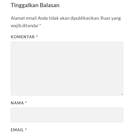
Tinggalkan Balasan
Alamat email Anda tidak akan dipublikasikan.
Ruas yang
wajib ditandai
*
KOMENTAR
*
NAMA
*
EMAIL
*