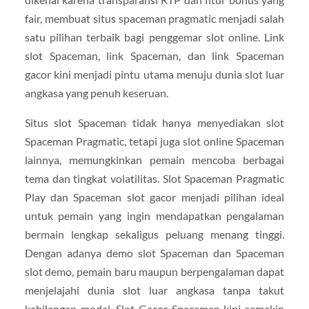
fair, membuat situs spaceman pragmatic menjadi salah
satu pilihan terbaik bagi penggemar slot online. Link
slot Spaceman, link Spaceman, dan link Spaceman
gacor kini menjadi pintu utama menuju dunia slot luar
angkasa yang penuh keseruan.
Situs slot Spaceman tidak hanya menyediakan slot
Spaceman Pragmatic, tetapi juga slot online Spaceman
lainnya, memungkinkan pemain mencoba berbagai
tema dan tingkat volatilitas. Slot Spaceman Pragmatic
Play dan Spaceman slot gacor menjadi pilihan ideal
untuk pemain yang ingin mendapatkan pengalaman
bermain lengkap sekaligus peluang menang tinggi.
Dengan adanya demo slot Spaceman dan Spaceman
slot demo, pemain baru maupun berpengalaman dapat
menjelajahi dunia slot luar angkasa tanpa takut
kehilangan modal. Slot Gacor Spaceman kini semakin