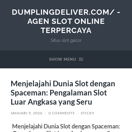
DUMPLINGDELIVER.COM/ -
AGEN SLOT ONLINE
TERPERCAYA
Situs slot gacor
SHOW MENU
Menjelajahi Dunia Slot dengan
Spaceman: Pengalaman Slot
Luar Angkasa yang Seru
JANUARI 9, 2026
/
0 COMMENTS
/
STICKY
Menjelajahi Dunia Slot dengan Spaceman: