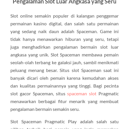
Pengalaman Slot Luar Angkasa yang Seru
Slot online semakin populer di kalangan penggemar
permainan kasino digital, dan salah satu permainan
yang sedang naik daun adalah Spaceman. Game ini
tidak hanya menawarkan hiburan yang seru, tetapi
juga menghadirkan pengalaman bermain slot luar
angkasa yang unik. Slot Spaceman membawa pemain
seolah-olah terbang ke galaksi jauh, sambil menikmati
peluang menang besar. Situs slot Spaceman saat ini
banyak dicari oleh pemain karena kemudahan akses
dan kualitas permainannya yang tinggi. Bagi pecinta
slot gacor Spaceman, situs
spaceman slot
Pragmatic
menawarkan berbagai fitur menarik yang membuat
pengalaman bermain semakin seru.
Slot Spaceman Pragmatic Play adalah salah satu