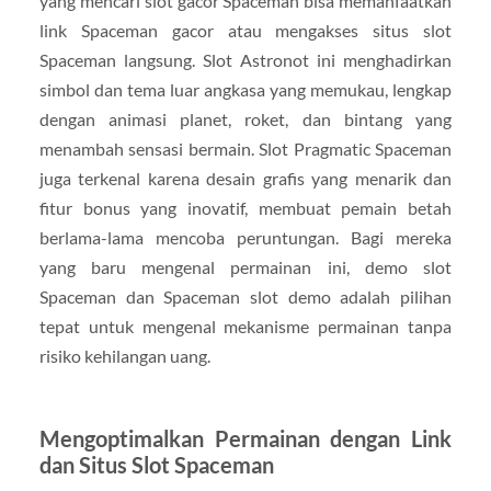
yang mencari slot gacor Spaceman bisa memanfaatkan
link Spaceman gacor atau mengakses situs slot
Spaceman langsung. Slot Astronot ini menghadirkan
simbol dan tema luar angkasa yang memukau, lengkap
dengan animasi planet, roket, dan bintang yang
menambah sensasi bermain. Slot Pragmatic Spaceman
juga terkenal karena desain grafis yang menarik dan
fitur bonus yang inovatif, membuat pemain betah
berlama-lama mencoba peruntungan. Bagi mereka
yang baru mengenal permainan ini, demo slot
Spaceman dan Spaceman slot demo adalah pilihan
tepat untuk mengenal mekanisme permainan tanpa
risiko kehilangan uang.
Mengoptimalkan Permainan dengan Link
dan Situs Slot Spaceman