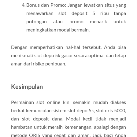
Bonus dan Promo: Jangan lewatkan situs yang
menawarkan slot deposit 5 ribu tanpa
potongan atau promo menarik untuk
meningkatkan modal bermain.
Dengan memperhatikan hal-hal tersebut, Anda bisa
menikmati slot depo 5k gacor secara optimal dan tetap
aman dari risiko penipuan.
Kesimpulan
Permainan slot online kini semakin mudah diakses
berkat kemunculan sistem slot depo 5k, slot qris 5000,
dan slot deposit dana. Modal kecil tidak menjadi
hambatan untuk meraih kemenangan, apalagi dengan
metode QRIS yang cepat dan aman. Jadi, bagi Anda