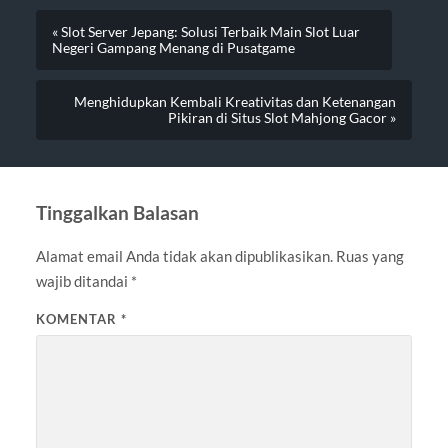
« Slot Server Jepang: Solusi Terbaik Main Slot Luar
Negeri Gampang Menang di Pusatgame
Menghidupkan Kembali Kreativitas dan Ketenangan
Pikiran di Situs Slot Mahjong Gacor »
Tinggalkan Balasan
Alamat email Anda tidak akan dipublikasikan.
Ruas yang
wajib ditandai
*
KOMENTAR
*