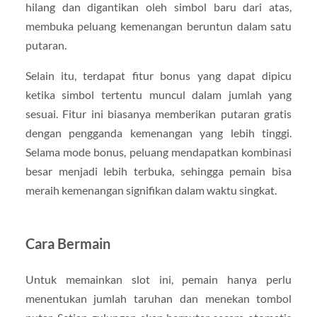
hilang dan digantikan oleh simbol baru dari atas,
membuka peluang kemenangan beruntun dalam satu
putaran.
Selain itu, terdapat fitur bonus yang dapat dipicu
ketika simbol tertentu muncul dalam jumlah yang
sesuai. Fitur ini biasanya memberikan putaran gratis
dengan pengganda kemenangan yang lebih tinggi.
Selama mode bonus, peluang mendapatkan kombinasi
besar menjadi lebih terbuka, sehingga pemain bisa
meraih kemenangan signifikan dalam waktu singkat.
Cara Bermain
Untuk memainkan slot ini, pemain hanya perlu
menentukan jumlah taruhan dan menekan tombol