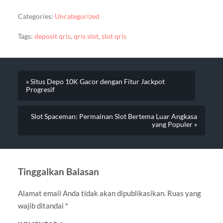
Categories:
Uncategorized
Tags:
deposit qris
,
qris slot
,
slot qris
« Situs Depo 10K Gacor dengan Fitur Jackpot
Progresif
Slot Spaceman: Permainan Slot Bertema Luar Angkasa
yang Populer »
Tinggalkan Balasan
Alamat email Anda tidak akan dipublikasikan.
Ruas yang
wajib ditandai
*