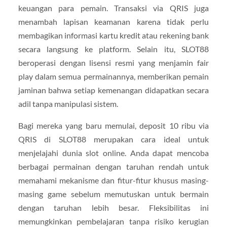
keuangan para pemain. Transaksi via QRIS juga
menambah lapisan keamanan karena tidak perlu
membagikan informasi kartu kredit atau rekening bank
secara langsung ke platform. Selain itu, SLOT88
beroperasi dengan lisensi resmi yang menjamin fair
play dalam semua permainannya, memberikan pemain
jaminan bahwa setiap kemenangan didapatkan secara
adil tanpa manipulasi sistem.
Bagi mereka yang baru memulai, deposit 10 ribu via
QRIS di SLOT88 merupakan cara ideal untuk
menjelajahi dunia slot online. Anda dapat mencoba
berbagai permainan dengan taruhan rendah untuk
memahami mekanisme dan fitur-fitur khusus masing-
masing game sebelum memutuskan untuk bermain
dengan taruhan lebih besar. Fleksibilitas ini
memungkinkan pembelajaran tanpa risiko kerugian