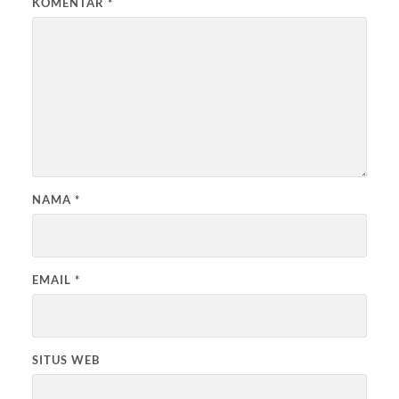
KOMENTAR
*
NAMA
*
EMAIL
*
SITUS WEB