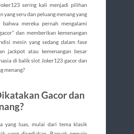
Joker123 sering kali menjadi pilihan
n yang seru dan peluang menang yang
u bahwa mereka pernah mengalami
“gacor” dan memberikan kemenangan
ondisi mesin yang sedang dalam fase
an jackpot atau kemenangan besar
hasia di balik slot Joker123 gacor dan
ng menang?
Dikatakan Gacor dan
nang?
 yang luas, mulai dari tema klasik
rik yang disediakan. Banyak pemain