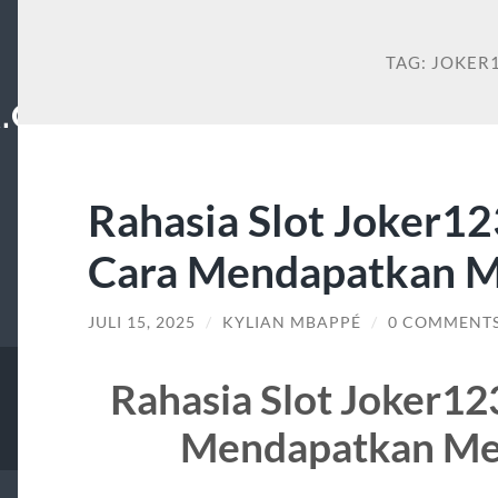
TAG:
JOKER
R.COM/
Rahasia Slot Joker12
Cara Mendapatkan 
JULI 15, 2025
/
KYLIAN MBAPPÉ
/
0 COMMENT
Rahasia Slot Joker12
Mendapatkan M