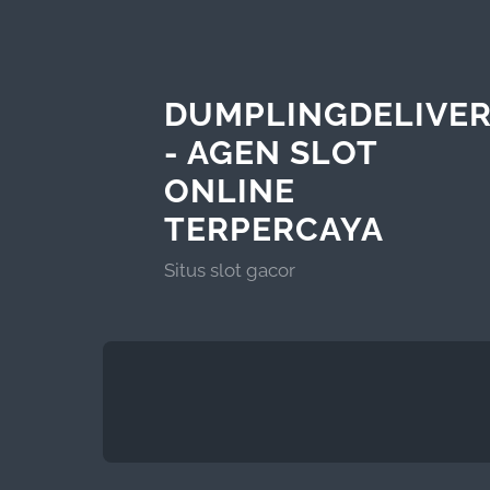
DUMPLINGDELIVE
- AGEN SLOT
ONLINE
TERPERCAYA
Situs slot gacor