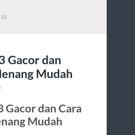
123
3 Gacor dan
Menang Mudah
S
3 Gacor dan Cara
enang Mudah