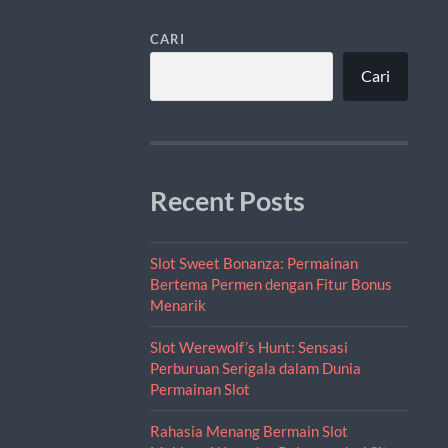
CARI
Cari
Recent Posts
Slot Sweet Bonanza: Permainan
Bertema Permen dengan Fitur Bonus
Menarik
Slot Werewolf’s Hunt: Sensasi
Perburuan Serigala dalam Dunia
Permainan Slot
Rahasia Menang Bermain Slot