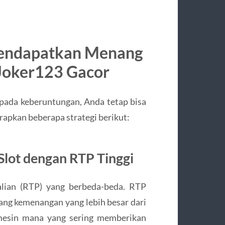
Mendapatkan Menang
 Joker123 Gacor
pada keberuntungan, Anda tetap bisa
pkan beberapa strategi berikut:
 Slot dengan RTP Tinggi
alian (RTP) yang berbeda-beda. RTP
uang kemenangan yang lebih besar dari
mesin mana yang sering memberikan