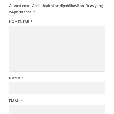
Alamat email Anda tidak akan dipublikasikan.
Ruas yang
wajib ditandai
*
KOMENTAR
*
NAMA
*
EMAIL
*