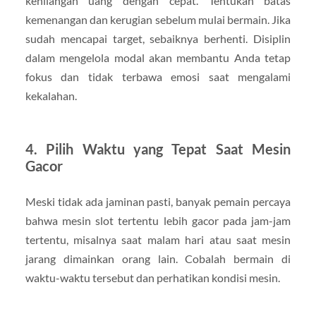
kehilangan uang dengan cepat. Tentukan batas
kemenangan dan kerugian sebelum mulai bermain. Jika
sudah mencapai target, sebaiknya berhenti. Disiplin
dalam mengelola modal akan membantu Anda tetap
fokus dan tidak terbawa emosi saat mengalami
kekalahan.
4. Pilih Waktu yang Tepat Saat Mesin
Gacor
Meski tidak ada jaminan pasti, banyak pemain percaya
bahwa mesin slot tertentu lebih gacor pada jam-jam
tertentu, misalnya saat malam hari atau saat mesin
jarang dimainkan orang lain. Cobalah bermain di
waktu-waktu tersebut dan perhatikan kondisi mesin.