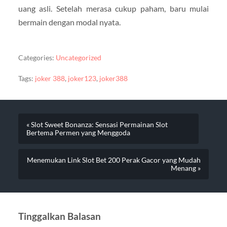
uang asli. Setelah merasa cukup paham, baru mulai
bermain dengan modal nyata.
Categories:
Uncategorized
Tags:
joker 388
,
joker123
,
joker388
« Slot Sweet Bonanza: Sensasi Permainan Slot
Bertema Permen yang Menggoda
Menemukan Link Slot Bet 200 Perak Gacor yang Mudah
Menang »
Tinggalkan Balasan