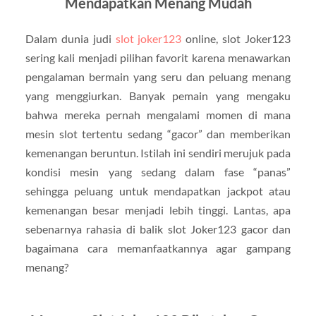
Mendapatkan Menang Mudah
Dalam dunia judi
slot joker123
online, slot Joker123
sering kali menjadi pilihan favorit karena menawarkan
pengalaman bermain yang seru dan peluang menang
yang menggiurkan. Banyak pemain yang mengaku
bahwa mereka pernah mengalami momen di mana
mesin slot tertentu sedang “gacor” dan memberikan
kemenangan beruntun. Istilah ini sendiri merujuk pada
kondisi mesin yang sedang dalam fase “panas”
sehingga peluang untuk mendapatkan jackpot atau
kemenangan besar menjadi lebih tinggi. Lantas, apa
sebenarnya rahasia di balik slot Joker123 gacor dan
bagaimana cara memanfaatkannya agar gampang
menang?